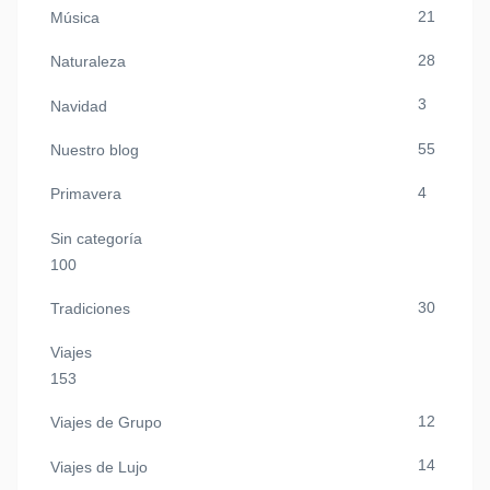
21
Música
28
Naturaleza
3
Navidad
55
Nuestro blog
4
Primavera
Sin categoría
100
30
Tradiciones
Viajes
153
12
Viajes de Grupo
14
Viajes de Lujo