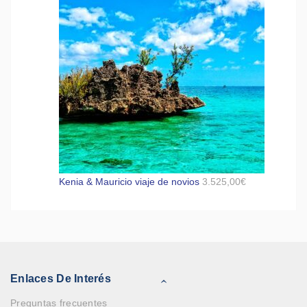
Kenia & Mauricio viaje de novios
3.525,00
€
Enlaces De Interés
Preguntas frecuentes