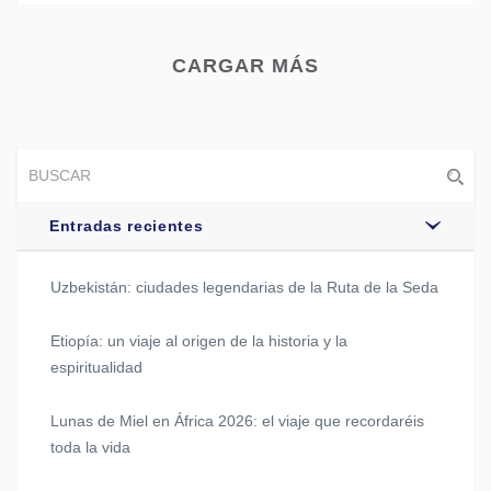
CARGAR MÁS
Entradas recientes
Uzbekistán: ciudades legendarias de la Ruta de la Seda
Etiopía: un viaje al origen de la historia y la
espiritualidad
Lunas de Miel en África 2026: el viaje que recordaréis
toda la vida