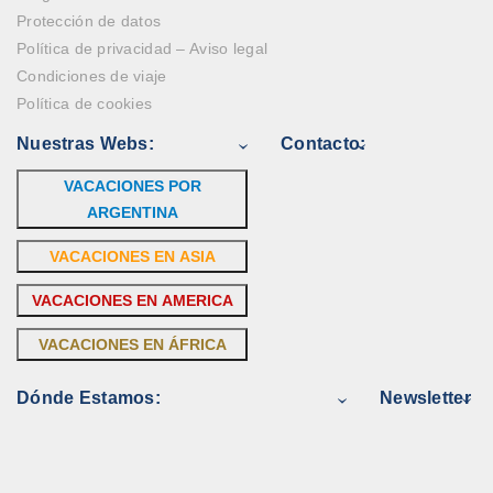
Protección de datos
Política de privacidad – Aviso legal
Condiciones de viaje
Política de cookies
Nuestras Webs:
Contacto:
VACACIONES POR
ARGENTINA
VACACIONES EN ASIA
VACACIONES EN AMERICA
VACACIONES EN ÁFRICA
Dónde Estamos:
Newsletter