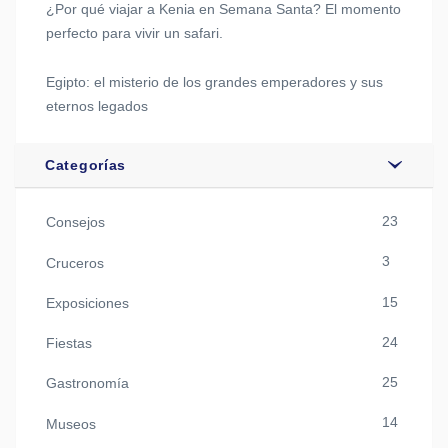
¿Por qué viajar a Kenia en Semana Santa? El momento
perfecto para vivir un safari.
Egipto: el misterio de los grandes emperadores y sus
eternos legados
Categorías
23
Consejos
3
Cruceros
15
Exposiciones
24
Fiestas
25
Gastronomía
14
Museos