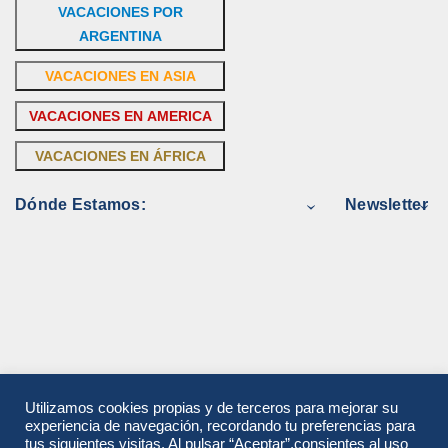
VACACIONES POR
ARGENTINA
VACACIONES EN ASIA
VACACIONES EN AMERICA
VACACIONES EN ÁFRICA
Dónde Estamos:
Newsletter
Utilizamos cookies propias y de terceros para mejorar su
experiencia de navegación, recordando tu preferencias para
tus siguientes visitas. Al pulsar “Aceptar”,consientes al uso