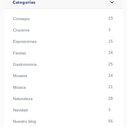
Categorías
23
Consejos
3
Cruceros
15
Exposiciones
24
Fiestas
25
Gastronomía
14
Museos
21
Música
28
Naturaleza
3
Navidad
55
Nuestro blog