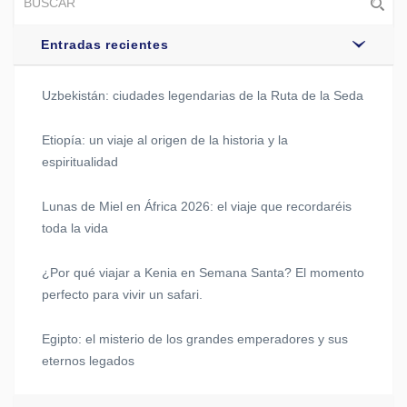
Entradas recientes
Uzbekistán: ciudades legendarias de la Ruta de la Seda
Etiopía: un viaje al origen de la historia y la
espiritualidad
Lunas de Miel en África 2026: el viaje que recordaréis
toda la vida
¿Por qué viajar a Kenia en Semana Santa? El momento
perfecto para vivir un safari.
Egipto: el misterio de los grandes emperadores y sus
eternos legados