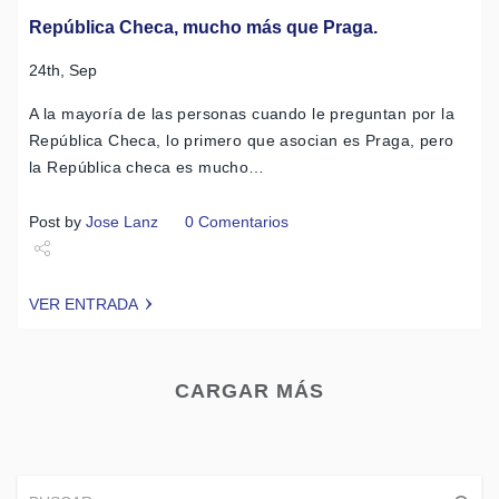
República Checa, mucho más que Praga.
24th, Sep
A la mayoría de las personas cuando le preguntan por la
República Checa, lo primero que asocian es Praga, pero
la República checa es mucho…
Post by
Jose Lanz
0 Comentarios
Share
VER ENTRADA
Tweet
CARGAR MÁS