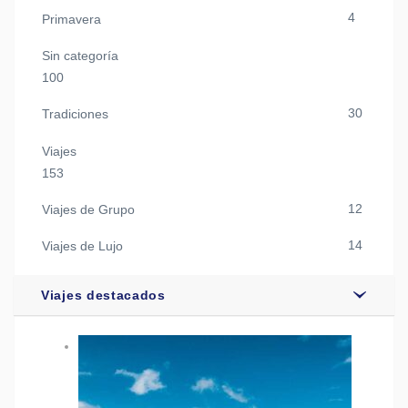
4
Primavera
Sin categoría
100
30
Tradiciones
Viajes
153
12
Viajes de Grupo
14
Viajes de Lujo
Viajes destacados