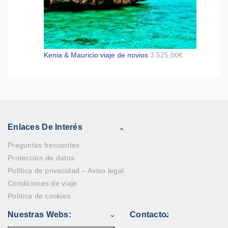
Kenia & Mauricio viaje de novios
3.525,00
€
Enlaces De Interés
Preguntas frecuentes
Protección de datos
Política de privacidad – Aviso legal
Condiciones de viaje
Política de cookies
Nuestras Webs:
Contacto: