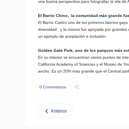
una buena perspectiva para fotografiar la isla de 
El Barrio Chino, la comunidad más grande fue
El Barrio Castro uno de los primeros barrios gays
diversidad , y la misma fue apoyada por grandes
un ejemplo de aceptación e inclusión.
Golden Gate Park, uno de los parques más e
En su interior se encuentran varios puntos de int
California Academy of Sciences y el Museo de Yo
ancho. Es un 20% más grande que el Central par
0 Comentarios
Anterior