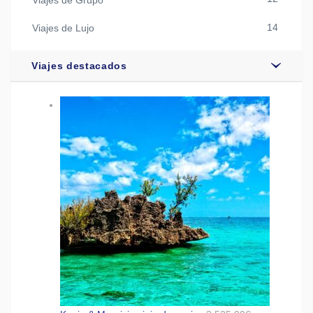
14
Viajes de Lujo
Viajes destacados