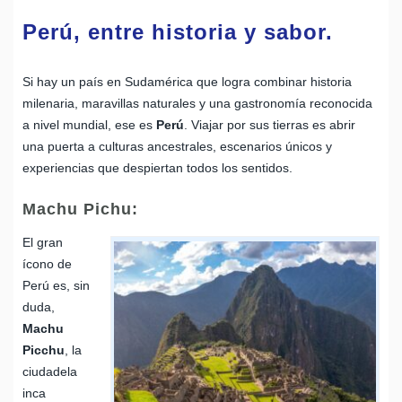
Perú, entre historia y sabor.
Si hay un país en Sudamérica que logra combinar historia
milenaria, maravillas naturales y una gastronomía reconocida
a nivel mundial, ese es
Perú
. Viajar por sus tierras es abrir
una puerta a culturas ancestrales, escenarios únicos y
experiencias que despiertan todos los sentidos.
Machu Pichu:
El gran
ícono de
Perú es, sin
duda,
Machu
Picchu
, la
ciudadela
inca