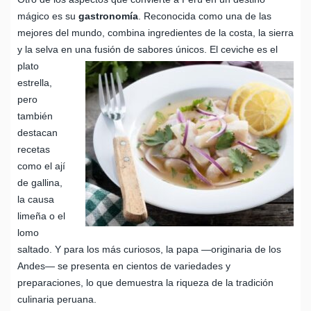
mágico es su
gastronomía
. Reconocida como una de las
mejores del mundo, combina ingredientes de la costa, la sierra
y la selva en una fusión de sabores únicos.
El ceviche es el
plato
estrella,
pero
también
destacan
recetas
como el ají
de gallina,
la causa
limeña o el
lomo
saltado. Y para los más curiosos, la papa —originaria de los
Andes— se presenta en cientos de variedades y
preparaciones, lo que demuestra la riqueza de la tradición
culinaria peruana.