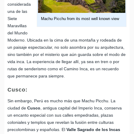
considerada
una de las
Siete
Machu Picchu from its most well known view
Maravillas
del Mundo
Moderno. Ubicada en la cima de una montaña y rodeada de
un paisaje espectacular, no solo asombra por su arquitectura,
sino también por el misterio que aún guarda sobre el modo de
vida inca. La experiencia de llegar allí, ya sea en tren o por
rutas de senderismo como el Camino Inca, es un recuerdo
que permanece para siempre.
Cusco:
Sin embargo, Perú es mucho más que Machu Picchu. La
ciudad de
Cusco
, antigua capital del Imperio Inca, conserva
un encanto especial con sus calles empedradas, plazas
coloniales y templos que revelan la fusión entre culturas
precolombinas y españolas. El
Valle Sagrado de los Incas