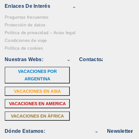
Enlaces De Interés
Preguntas frecuentes
Protección de datos
Política de privacidad – Aviso legal
Condiciones de viaje
Política de cookies
Nuestras Webs:
Contacto:
VACACIONES POR
ARGENTINA
VACACIONES EN ASIA
VACACIONES EN AMERICA
VACACIONES EN ÁFRICA
Dónde Estamos:
Newsletter