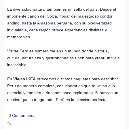
La diversidad natural también es un sello del país. Desde el
imponente cañón del Colca, hogar del majestuoso cóndor
andino, hasta la Amazonía peruana, con su biodiversidad
inigualable, cada región ofrece experiencias distintas y
memorables.
Visitar Perú es sumergirse en un mundo donde historia,
cultura, naturaleza y gastronomía se unen para crear un viaje
inolvidable.
En
Viajes IKEA
ofrecemos distintos paquetes para descubrir
Perú de manera completa, con itinerarios que te llevan a lo
esencial y también a rincones poco explorados. Si buscas un
destino que lo tenga todo, Perú es la elección perfecta.
0 Comentarios