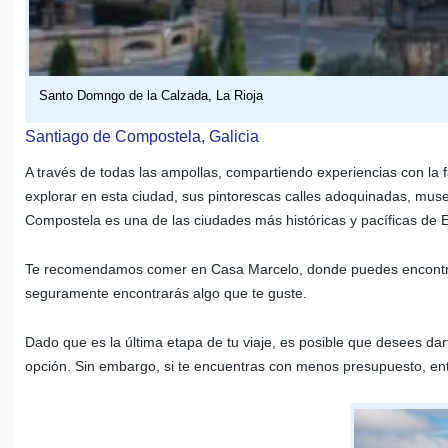
Santo Domngo de la Calzada, La Rioja
Santiago de Compostela, Galicia
A través de todas las ampollas, compartiendo experiencias con la fa
explorar en esta ciudad, sus pintorescas calles adoquinadas, mus
Compostela es una de las ciudades más históricas y pacíficas de Es
Te recomendamos comer en Casa Marcelo, donde puedes encontrar 
seguramente encontrarás algo que te guste.
Dado que es la última etapa de tu viaje, es posible que desees dar
opción. Sin embargo, si te encuentras con menos presupuesto, ent