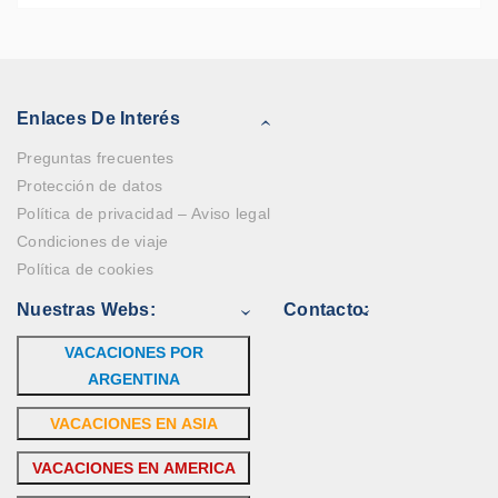
Enlaces De Interés
Preguntas frecuentes
Protección de datos
Política de privacidad – Aviso legal
Condiciones de viaje
Política de cookies
Nuestras Webs:
Contacto:
VACACIONES POR
ARGENTINA
VACACIONES EN ASIA
VACACIONES EN AMERICA