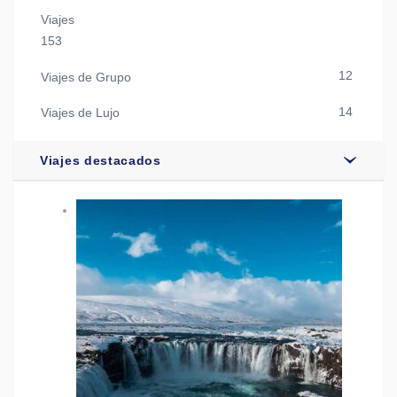
Viajes
153
12
Viajes de Grupo
14
Viajes de Lujo
Viajes destacados