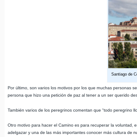
Santiago de C
Por último, son varios los motivos por los que muchas personas se 
persona que hizo una petición de paz al tener a un ser querido de
También varios de los peregrinos comentan que “todo peregrino ll
Otro motivo para hacer el Camino es para recuperar la voluntad, 
adelgazar y una de las más importantes conocer más cultura de nues