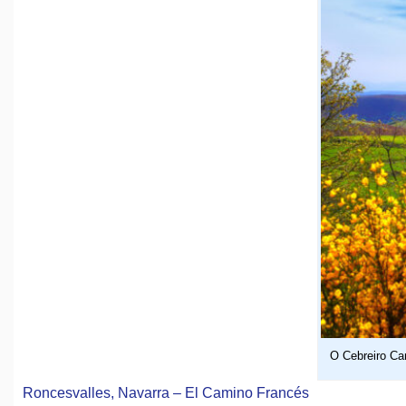
O Cebreiro Ca
Roncesvalles, Navarra – El Camino Francés