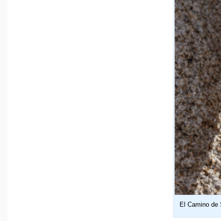
El Camino de 