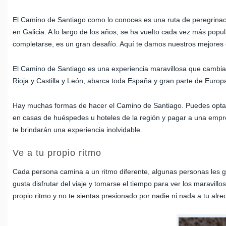
El Camino de Santiago como lo conoces es una ruta de peregrinaci
en Galicia. A lo largo de los años, se ha vuelto cada vez más pop
completarse, es un gran desafío. Aquí te damos nuestros mejores
El Camino de Santiago es una experiencia maravillosa que cambia l
Rioja y Castilla y León, abarca toda España y gran parte de Euro
Hay muchas formas de hacer el Camino de Santiago. Puedes optar 
en casas de huéspedes u hoteles de la región y pagar a una empres
te brindarán una experiencia inolvidable.
Ve a tu propio ritmo
Cada persona camina a un ritmo diferente, algunas personas les gus
gusta disfrutar del viaje y tomarse el tiempo para ver los maravil
propio ritmo y no te sientas presionado por nadie ni nada a tu alre