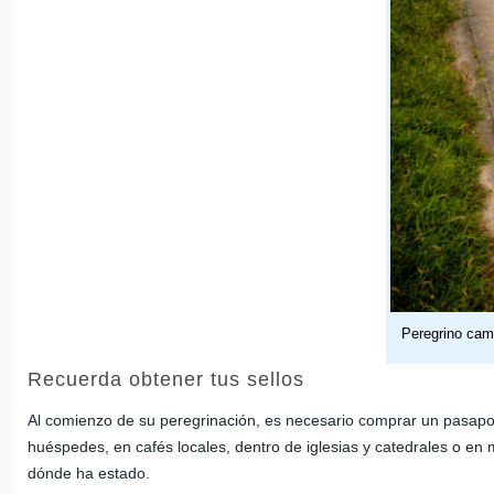
Peregrino cam
Recuerda obtener tus sellos
Al comienzo de su peregrinación, es necesario comprar un pasapor
huéspedes, en cafés locales, dentro de iglesias y catedrales o 
dónde ha estado.