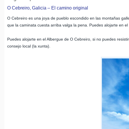
O Cebreiro, Galicia – El camino original
O Cebreiro es una joya de pueblo escondido en las montañas galle
que la caminata cuesta arriba valga la pena. Puedes alojarte en el
Puedes alojarte en el Albergue de O Cebreiro, si no puedes resisti
consejo local (la xunta).