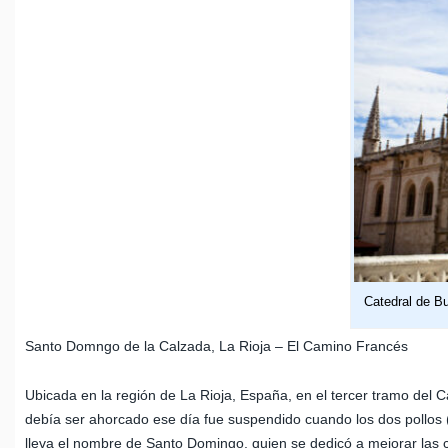
Catedral de B
Santo Domngo de la Calzada, La Rioja – El Camino Francés
Ubicada en la región de La Rioja, España, en el tercer tramo del
debía ser ahorcado ese día fue suspendido cuando los dos pollos (
lleva el nombre de Santo Domingo, quien se dedicó a mejorar las c