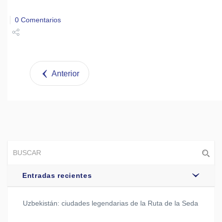
0 Comentarios
Share
Tweet
Anterior
Entradas recientes
Uzbekistán: ciudades legendarias de la Ruta de la Seda