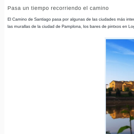
Pasa un tiempo recorriendo el camino
El Camino de Santiago pasa por algunas de las ciudades más inter
las murallas de la ciudad de Pamplona, los bares de pintxos en Lo