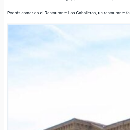
Podrás comer en el Restaurante Los Caballeros, un restaurante fami