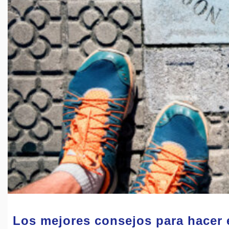
Los mejores consejos para hacer 