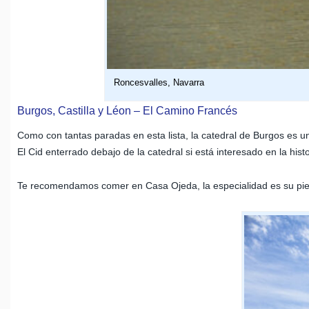
Roncesvalles, Navarra
Burgos, Castilla y Léon – El Camino Francés
Como con tantas paradas en esta lista, la catedral de Burgos es 
El Cid enterrado debajo de la catedral si está interesado en la his
Te recomendamos comer en Casa Ojeda, la especialidad es su pierna