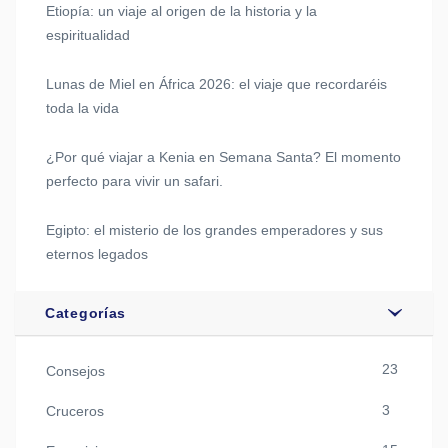
Etiopía: un viaje al origen de la historia y la
espiritualidad
Lunas de Miel en África 2026: el viaje que recordaréis
toda la vida
¿Por qué viajar a Kenia en Semana Santa? El momento
perfecto para vivir un safari.
Egipto: el misterio de los grandes emperadores y sus
eternos legados
Categorías
23
Consejos
3
Cruceros