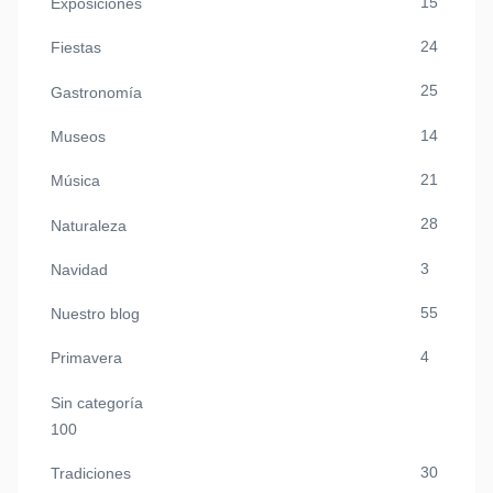
15
Exposiciones
24
Fiestas
25
Gastronomía
14
Museos
21
Música
28
Naturaleza
3
Navidad
55
Nuestro blog
4
Primavera
Sin categoría
100
30
Tradiciones