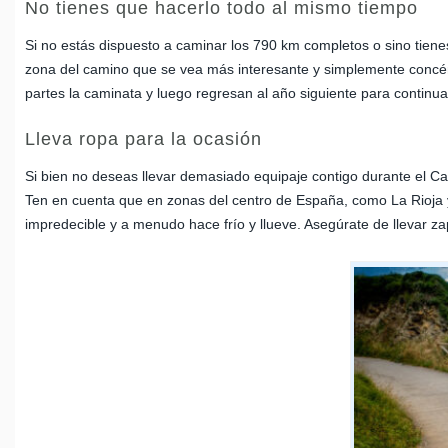
No tienes que hacerlo todo al mismo tiempo
Si no estás dispuesto a caminar los 790 km completos o sino tiene
zona del camino que se vea más interesante y simplemente concént
partes la caminata y luego regresan al año siguiente para contin
Lleva ropa para la ocasión
Si bien no deseas llevar demasiado equipaje contigo durante el C
Ten en cuenta que en zonas del centro de España, como La Rioja y 
impredecible y a menudo hace frío y llueve. Asegúrate de llevar za