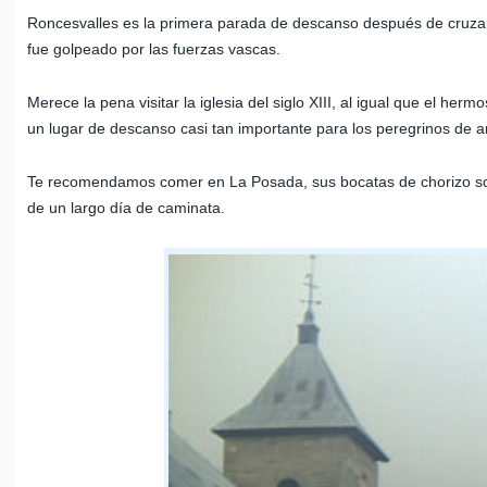
Roncesvalles es la primera parada de descanso después de cruzar 
fue golpeado por las fuerzas vascas.
Merece la pena visitar la iglesia del siglo XIII, al igual que el h
un lugar de descanso casi tan importante para los peregrinos de 
Te recomendamos comer en La Posada, sus bocatas de chorizo ​​so
de un largo día de caminata.