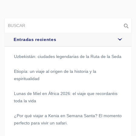
Entradas recientes
Uzbekistán: ciudades legendarias de la Ruta de la Seda
Etiopía: un viaje al origen de la historia y la
espiritualidad
Lunas de Miel en África 2026: el viaje que recordaréis
toda la vida
¿Por qué viajar a Kenia en Semana Santa? El momento
perfecto para vivir un safari.