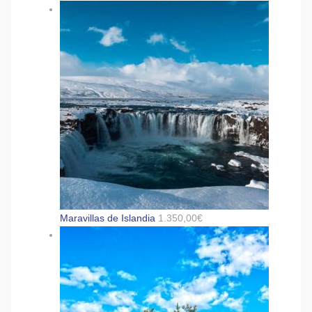
Maravillas de Islandia
1.350,00
€