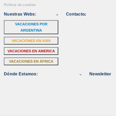
Política de cookies
Nuestras Webs:
Contacto:
VACACIONES POR
ARGENTINA
VACACIONES EN ASIA
VACACIONES EN AMERICA
VACACIONES EN ÁFRICA
Dónde Estamos:
Newsletter