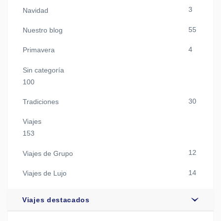
3
Navidad
55
Nuestro blog
4
Primavera
Sin categoría
100
30
Tradiciones
Viajes
153
12
Viajes de Grupo
14
Viajes de Lujo
Viajes destacados