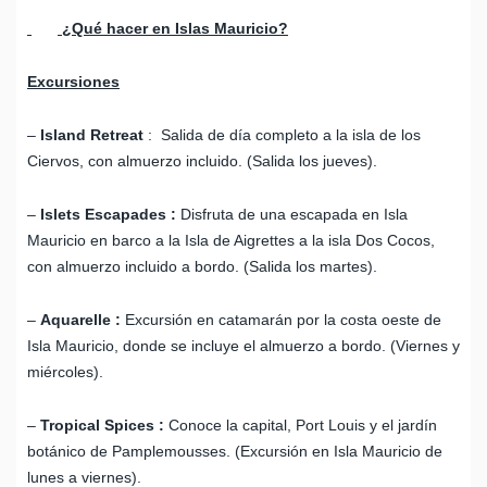
¿Qué hacer en Islas Mauricio?
Excursiones
–
Island Retreat
: Salida de día completo a la isla de los
Ciervos, con almuerzo incluido. (Salida los jueves).
–
Islets Escapades :
Disfruta de una escapada en Isla
Mauricio en barco a la Isla de Aigrettes a la isla Dos Cocos,
con almuerzo incluido a bordo. (Salida los martes).
–
Aquarelle :
Excursión en catamarán por la costa oeste de
Isla Mauricio, donde se incluye el almuerzo a bordo. (Viernes y
miércoles).
–
Tropical Spices :
Conoce la capital, Port Louis y el jardín
botánico de Pamplemousses. (Excursión en Isla Mauricio de
lunes a viernes).