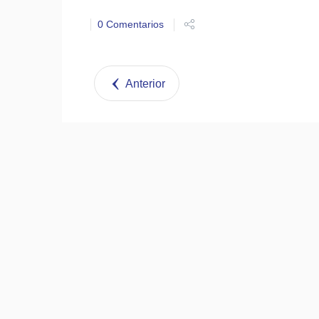
0 Comentarios
Anterior