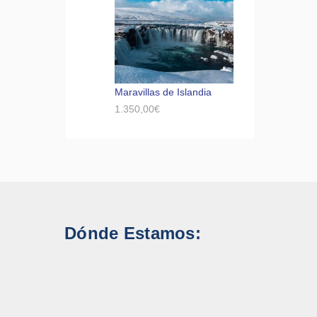
Maravillas de Islandia
1.350,00
€
Dónde Estamos: