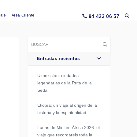
iaje
Área Cliente
94 423 06 57
Entradas recientes
Uzbekistán: ciudades
legendarias de la Ruta de la
Seda
Etiopía: un viaje al origen de la
historia y la espiritualidad
Lunas de Miel en África 2026: el
viaje que recordaréis toda la