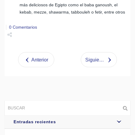
más deliciosos de Egipto como el baba ganoush, el
kebab, mezze, shawarma, tabbouleh o fetir, entre otros
0 Comentarios
Share
Tweet
Anterior
Siguiente
Entradas recientes