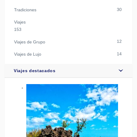
30
Tradiciones
Viajes
153
12
Viajes de Grupo
14
Viajes de Lujo
Viajes destacados