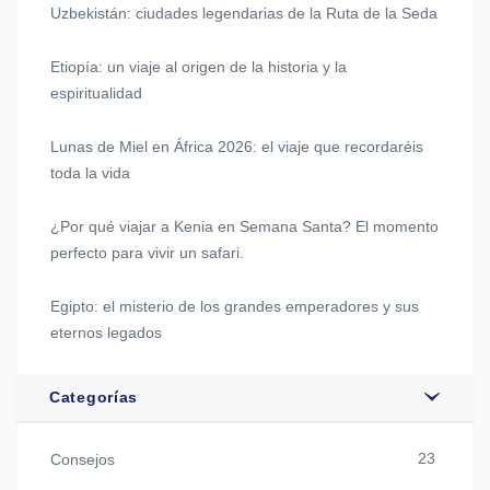
Uzbekistán: ciudades legendarias de la Ruta de la Seda
Etiopía: un viaje al origen de la historia y la
espiritualidad
Lunas de Miel en África 2026: el viaje que recordaréis
toda la vida
¿Por qué viajar a Kenia en Semana Santa? El momento
perfecto para vivir un safari.
Egipto: el misterio de los grandes emperadores y sus
eternos legados
Categorías
23
Consejos