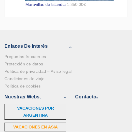
Maravillas de Islandia
1.350,00
€
Enlaces De Interés
Preguntas frecuentes
Protección de datos
Política de privacidad – Aviso legal
Condiciones de viaje
Política de cookies
Nuestras Webs:
Contacto:
VACACIONES POR
ARGENTINA
VACACIONES EN ASIA