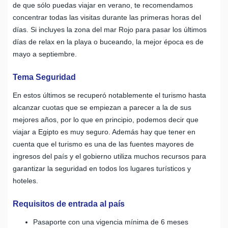
de que sólo puedas viajar en verano, te recomendamos
concentrar todas las visitas durante las primeras horas del
días. Si incluyes la zona del mar Rojo para pasar los últimos
días de relax en la playa o buceando, la mejor época es de
mayo a septiembre.
Tema Seguridad
En estos últimos se recuperó notablemente el turismo hasta
alcanzar cuotas que se empiezan a parecer a la de sus
mejores años, por lo que en principio, podemos decir que
viajar a Egipto es muy seguro. Además hay que tener en
cuenta que el turismo es una de las fuentes mayores de
ingresos del país y el gobierno utiliza muchos recursos para
garantizar la seguridad en todos los lugares turísticos y
hoteles.
Requisitos de entrada al país
Pasaporte con una vigencia mínima de 6 meses