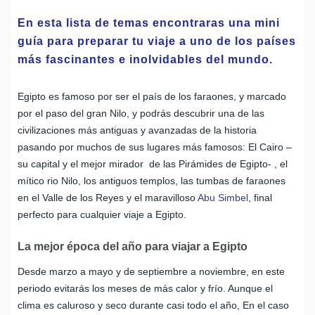
En esta lista de temas encontraras una mini
guía para preparar tu viaje a uno de los países
más fascinantes e inolvidables del mundo.
Egipto es famoso por ser el país de los faraones, y marcado
por el paso del gran Nilo, y podrás descubrir una de las
civilizaciones más antiguas y avanzadas de la historia
pasando por muchos de sus lugares más famosos: El Cairo –
su capital y el mejor mirador de las Pirámides de Egipto- , el
mítico rio Nilo, los antiguos templos, las tumbas de faraones
en el Valle de los Reyes y el maravilloso
Abu Simbel
, final
perfecto para cualquier viaje a Egipto.
La mejor época del año para viajar a Egipto
Desde marzo a mayo y de septiembre a noviembre, en este
periodo evitarás los meses de más calor y frío. Aunque el
clima es caluroso y seco durante casi todo el año, En el caso