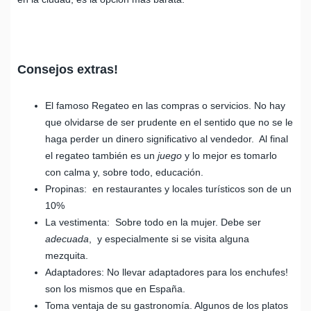
Consejos extras!
El famoso Regateo en las compras o servicios. No hay
que olvidarse de ser prudente en el sentido que no se le
haga perder un dinero significativo al vendedor. Al final
el regateo también es un
juego
y lo mejor es tomarlo
con calma y, sobre todo, educación.
Propinas: en restaurantes y locales turísticos son de un
10%
La vestimenta: Sobre todo en la mujer. Debe ser
adecuada
, y especialmente si se visita alguna
mezquita.
Adaptadores: No llevar adaptadores para los enchufes!
son los mismos que en España.
Toma ventaja de su gastronomía. Algunos de los platos