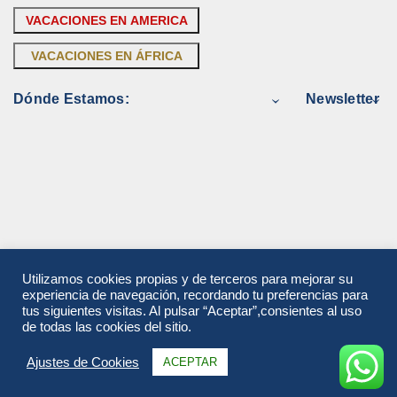
VACACIONES EN AMERICA
VACACIONES EN ÁFRICA
Dónde Estamos:
Newsletter
Utilizamos cookies propias y de terceros para mejorar su
experiencia de navegación, recordando tu preferencias para
tus siguientes visitas. Al pulsar “Aceptar”,consientes al uso
de todas las cookies del sitio.
Ajustes de Cookies
ACEPTAR