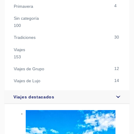
4
Primavera
Sin categoría
100
30
Tradiciones
Viajes
153
12
Viajes de Grupo
14
Viajes de Lujo
Viajes destacados