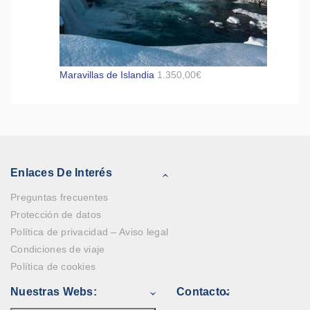
Maravillas de Islandia
1.350,00
€
Enlaces De Interés
Preguntas frecuentes
Protección de datos
Política de privacidad – Aviso legal
Condiciones de viaje
Política de cookies
Nuestras Webs:
Contacto: