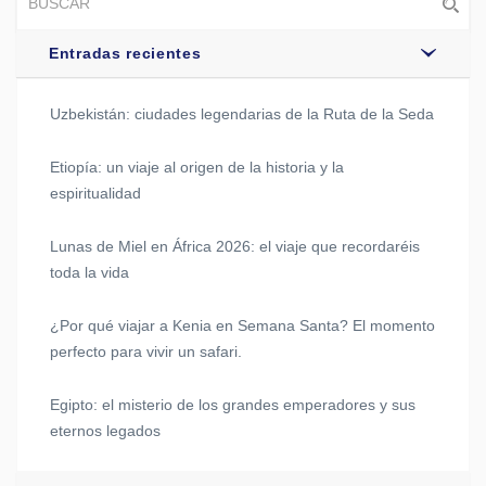
Entradas recientes
Uzbekistán: ciudades legendarias de la Ruta de la Seda
Etiopía: un viaje al origen de la historia y la
espiritualidad
Lunas de Miel en África 2026: el viaje que recordaréis
toda la vida
¿Por qué viajar a Kenia en Semana Santa? El momento
perfecto para vivir un safari.
Egipto: el misterio de los grandes emperadores y sus
eternos legados