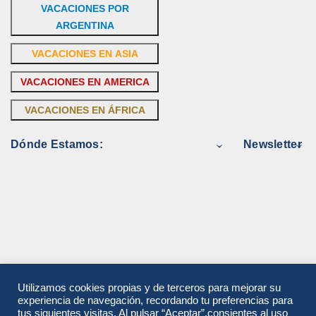
VACACIONES POR
ARGENTINA
VACACIONES EN ASIA
VACACIONES EN AMERICA
VACACIONES EN ÁFRICA
Dónde Estamos:
Newsletter
Utilizamos cookies propias y de terceros para mejorar su
experiencia de navegación, recordando tu preferencias para
tus siguientes visitas. Al pulsar “Aceptar”,consientes al uso