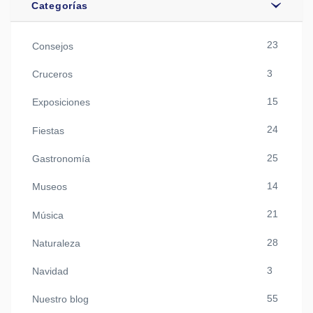
Categorías
23
Consejos
3
Cruceros
15
Exposiciones
24
Fiestas
25
Gastronomía
14
Museos
21
Música
28
Naturaleza
3
Navidad
55
Nuestro blog