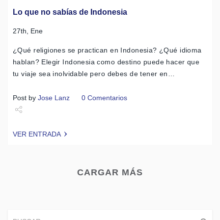
Lo que no sabías de Indonesia
27th, Ene
¿Qué religiones se practican en Indonesia? ¿Qué idioma
hablan? Elegir Indonesia como destino puede hacer que
tu viaje sea inolvidable pero debes de tener en…
Post by
Jose Lanz
0 Comentarios
Share
VER ENTRADA
Tweet
CARGAR MÁS