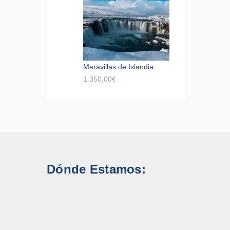
Maravillas de Islandia
1.350,00
€
Dónde Estamos: