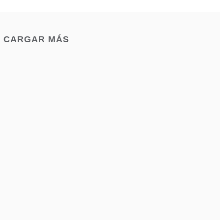
CARGAR MÁS