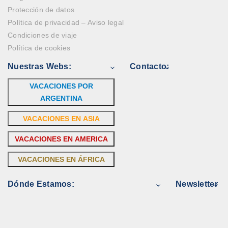
Protección de datos
Política de privacidad – Aviso legal
Condiciones de viaje
Política de cookies
Nuestras Webs:
Contacto:
VACACIONES POR
ARGENTINA
VACACIONES EN ASIA
VACACIONES EN AMERICA
VACACIONES EN ÁFRICA
Dónde Estamos:
Newsletter