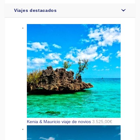
Viajes destacados
Kenia & Mauricio viaje de novios
3.525,00
€