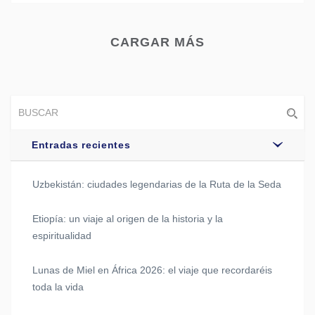
CARGAR MÁS
Entradas recientes
Uzbekistán: ciudades legendarias de la Ruta de la Seda
Etiopía: un viaje al origen de la historia y la
espiritualidad
Lunas de Miel en África 2026: el viaje que recordaréis
toda la vida