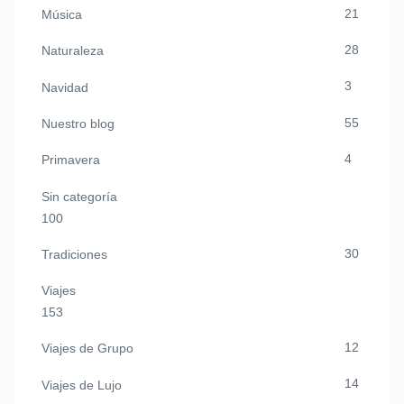
21
Música
28
Naturaleza
3
Navidad
55
Nuestro blog
4
Primavera
Sin categoría
100
30
Tradiciones
Viajes
153
12
Viajes de Grupo
14
Viajes de Lujo