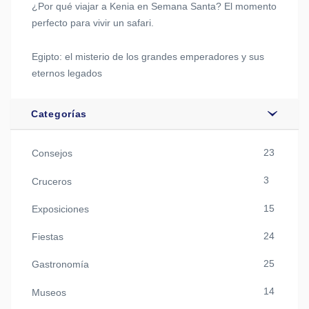
¿Por qué viajar a Kenia en Semana Santa? El momento
perfecto para vivir un safari.
Egipto: el misterio de los grandes emperadores y sus
eternos legados
Categorías
23
Consejos
3
Cruceros
15
Exposiciones
24
Fiestas
25
Gastronomía
14
Museos