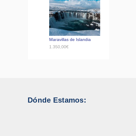
Maravillas de Islandia
1.350,00
€
Dónde Estamos: