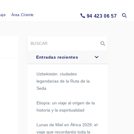
iaje
Área Cliente
94 423 06 57
Entradas recientes
Uzbekistán: ciudades
legendarias de la Ruta de la
Seda
Etiopía: un viaje al origen de la
historia y la espiritualidad
Lunas de Miel en África 2026: el
viaje que recordaréis toda la