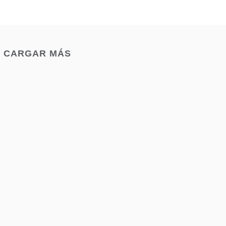
CARGAR MÁS