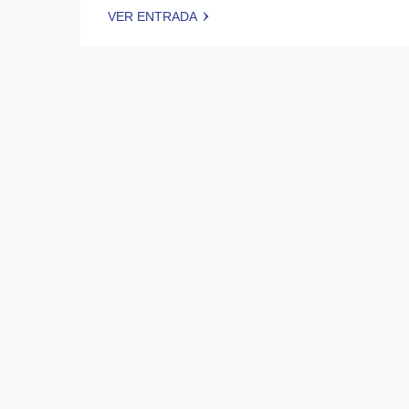
VER ENTRADA