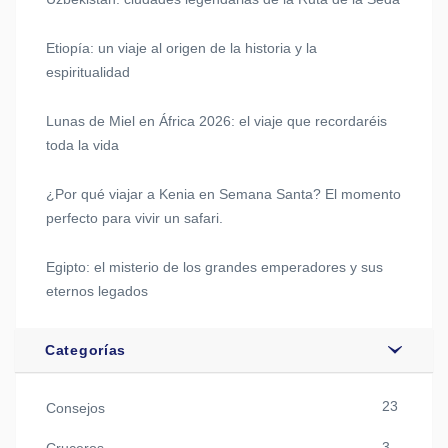
Etiopía: un viaje al origen de la historia y la
espiritualidad
Lunas de Miel en África 2026: el viaje que recordaréis
toda la vida
¿Por qué viajar a Kenia en Semana Santa? El momento
perfecto para vivir un safari.
Egipto: el misterio de los grandes emperadores y sus
eternos legados
Categorías
23
Consejos
3