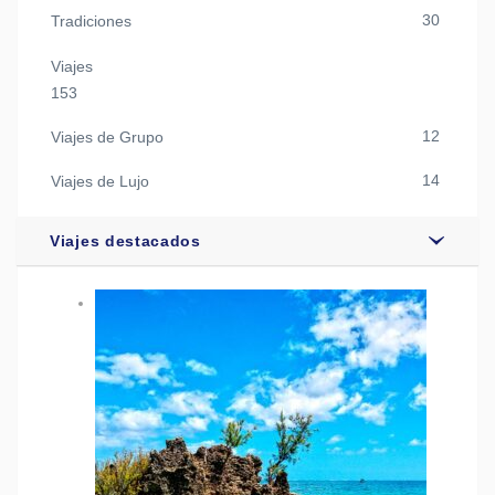
30
Tradiciones
Viajes
153
12
Viajes de Grupo
14
Viajes de Lujo
Viajes destacados