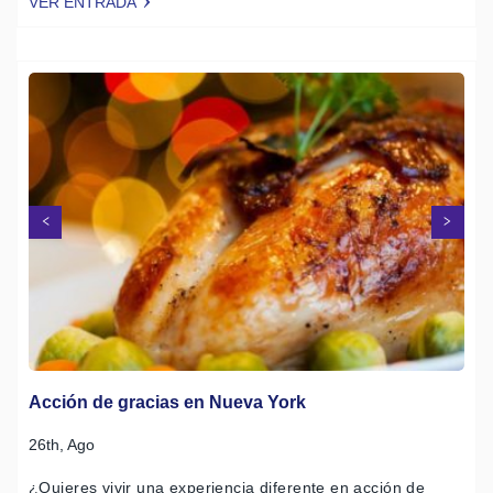
VER ENTRADA
Tweet
Siguiente
Anterior
Acción de gracias en Nueva York
26th, Ago
¿Quieres vivir una experiencia diferente en acción de