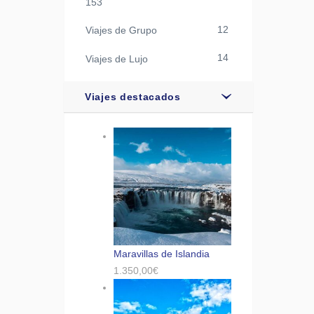
153
12
Viajes de Grupo
14
Viajes de Lujo
Viajes destacados
Maravillas de Islandia
1.350,00
€