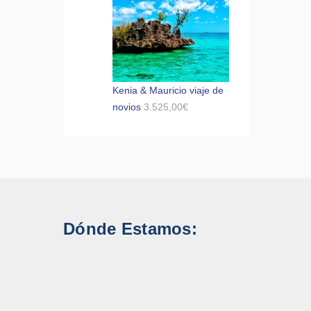
Kenia & Mauricio viaje de
novios
3.525,00
€
Dónde Estamos: