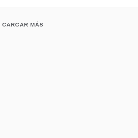
CARGAR MÁS