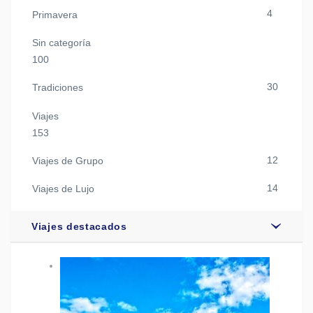
4
Primavera
Sin categoría
100
30
Tradiciones
Viajes
153
12
Viajes de Grupo
14
Viajes de Lujo
Viajes destacados