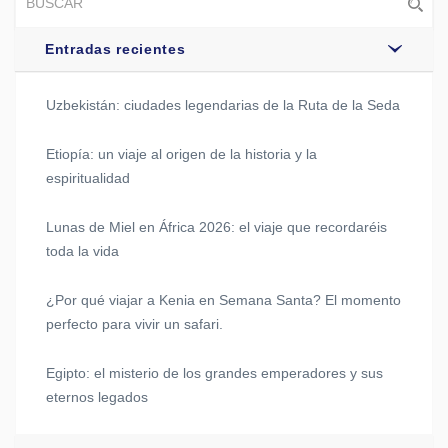
Entradas recientes
Uzbekistán: ciudades legendarias de la Ruta de la Seda
Etiopía: un viaje al origen de la historia y la
espiritualidad
Lunas de Miel en África 2026: el viaje que recordaréis
toda la vida
¿Por qué viajar a Kenia en Semana Santa? El momento
perfecto para vivir un safari.
Egipto: el misterio de los grandes emperadores y sus
eternos legados