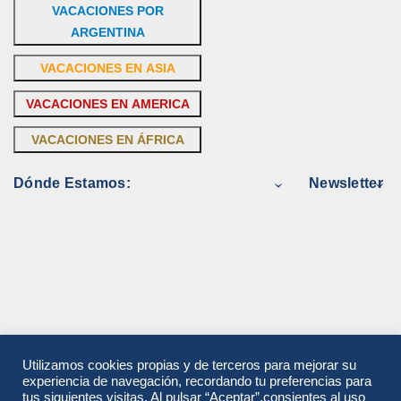
VACACIONES POR
ARGENTINA
VACACIONES EN ASIA
VACACIONES EN AMERICA
VACACIONES EN ÁFRICA
Dónde Estamos:
Newsletter
Utilizamos cookies propias y de terceros para mejorar su
experiencia de navegación, recordando tu preferencias para
tus siguientes visitas. Al pulsar “Aceptar”,consientes al uso