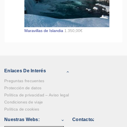
Maravillas de Islandia
1.350,00
€
Enlaces De Interés
Preguntas frecuentes
Protección de datos
Política de privacidad – Aviso legal
Condiciones de viaje
Política de cookies
Nuestras Webs:
Contacto: