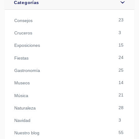
Categorías
23
Consejos
3
Cruceros
15
Exposiciones
24
Fiestas
25
Gastronomía
14
Museos
21
Música
28
Naturaleza
3
Navidad
55
Nuestro blog