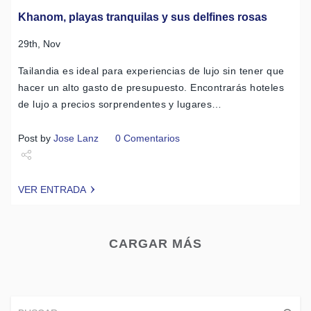
Khanom, playas tranquilas y sus delfines rosas
29th, Nov
Tailandia es ideal para experiencias de lujo sin tener que
hacer un alto gasto de presupuesto. Encontrarás hoteles
de lujo a precios sorprendentes y lugares…
Post by
Jose Lanz
0 Comentarios
Share
VER ENTRADA
Tweet
CARGAR MÁS