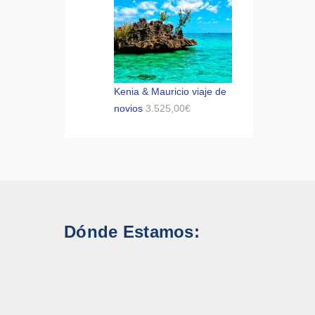
Kenia & Mauricio viaje de
novios
3.525,00
€
Dónde Estamos: