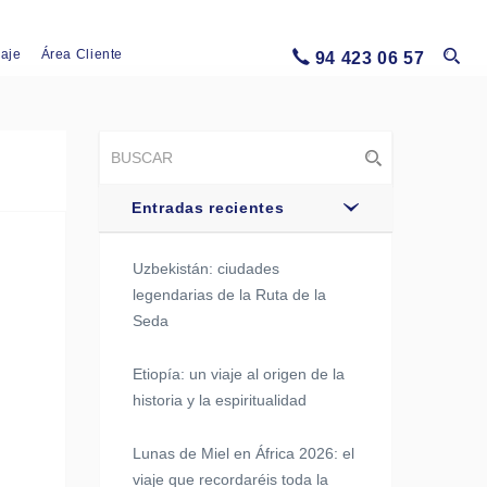
iaje
Área Cliente
94 423 06 57
Entradas recientes
Uzbekistán: ciudades
legendarias de la Ruta de la
Seda
Etiopía: un viaje al origen de la
historia y la espiritualidad
Lunas de Miel en África 2026: el
viaje que recordaréis toda la