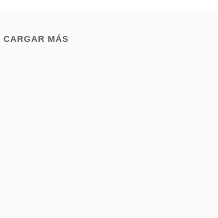
CARGAR MÁS