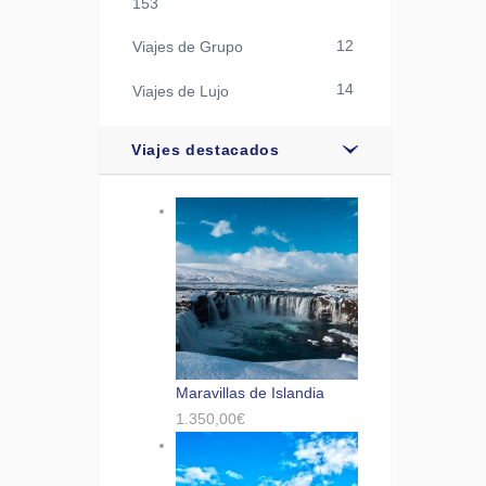
153
12
Viajes de Grupo
14
Viajes de Lujo
Viajes destacados
Maravillas de Islandia
1.350,00
€