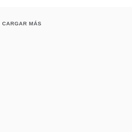
CARGAR MÁS