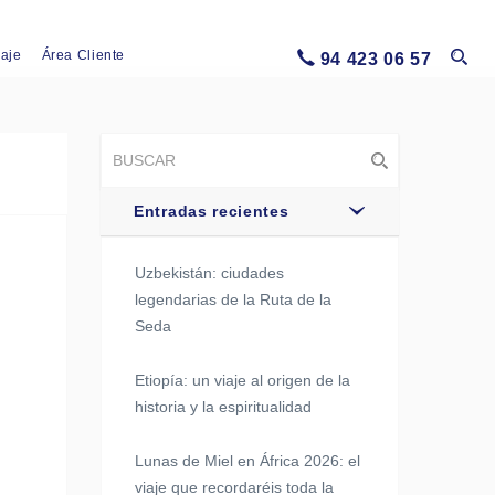
iaje
Área Cliente
94 423 06 57
Entradas recientes
Uzbekistán: ciudades
legendarias de la Ruta de la
Seda
Etiopía: un viaje al origen de la
historia y la espiritualidad
Lunas de Miel en África 2026: el
viaje que recordaréis toda la