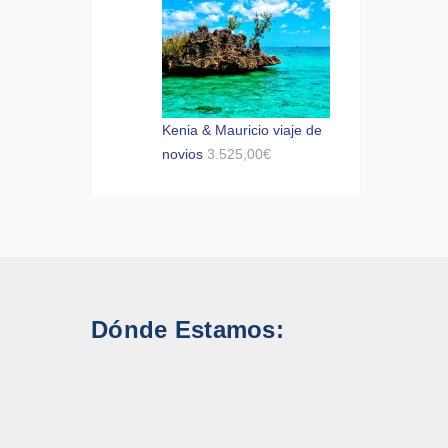
Kenia & Mauricio viaje de
novios
3.525,00
€
Dónde Estamos: