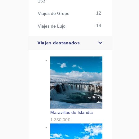
153
12
Viajes de Grupo
14
Viajes de Lujo
Viajes destacados
Maravillas de Islandia
1.350,00
€