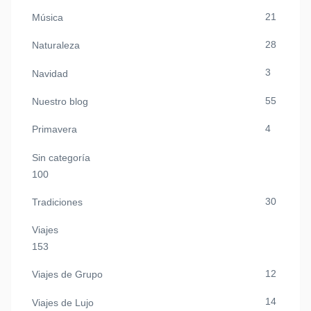
21
Música
28
Naturaleza
3
Navidad
55
Nuestro blog
4
Primavera
Sin categoría
100
30
Tradiciones
Viajes
153
12
Viajes de Grupo
14
Viajes de Lujo