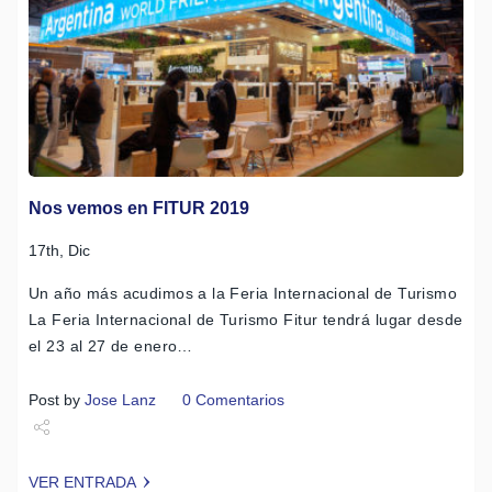
Nos vemos en FITUR 2019
17th, Dic
Un año más acudimos a la Feria Internacional de Turismo
La Feria Internacional de Turismo Fitur tendrá lugar desde
el 23 al 27 de enero…
Post by
Jose Lanz
0 Comentarios
Share
VER ENTRADA