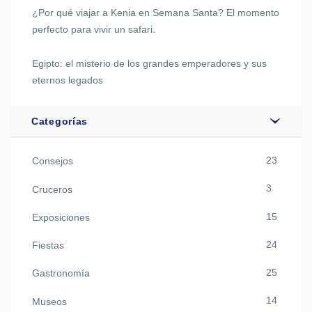
¿Por qué viajar a Kenia en Semana Santa? El momento
perfecto para vivir un safari.
Egipto: el misterio de los grandes emperadores y sus
eternos legados
Categorías
23
Consejos
3
Cruceros
15
Exposiciones
24
Fiestas
25
Gastronomía
14
Museos