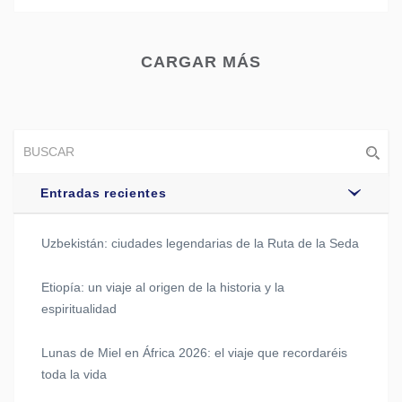
Tweet
CARGAR MÁS
Entradas recientes
Uzbekistán: ciudades legendarias de la Ruta de la Seda
Etiopía: un viaje al origen de la historia y la
espiritualidad
Lunas de Miel en África 2026: el viaje que recordaréis
toda la vida