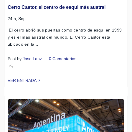
Cerro Castor, el centro de esqui más austral
24th, Sep
El cerro abrió sus puertas como centro de esqui en 1999
y es el más austral del mundo. El Cerro Castor está
ubicado en la…
Post by
Jose Lanz
0 Comentarios
Share
VER ENTRADA
Tweet