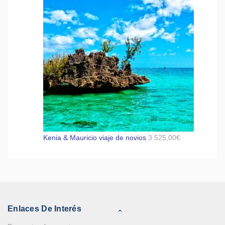
Kenia & Mauricio viaje de novios
3.525,00
€
Enlaces De Interés