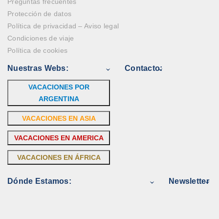
Preguntas frecuentes
Protección de datos
Política de privacidad – Aviso legal
Condiciones de viaje
Política de cookies
Nuestras Webs:
Contacto:
VACACIONES POR
ARGENTINA
VACACIONES EN ASIA
VACACIONES EN AMERICA
VACACIONES EN ÁFRICA
Dónde Estamos:
Newsletter