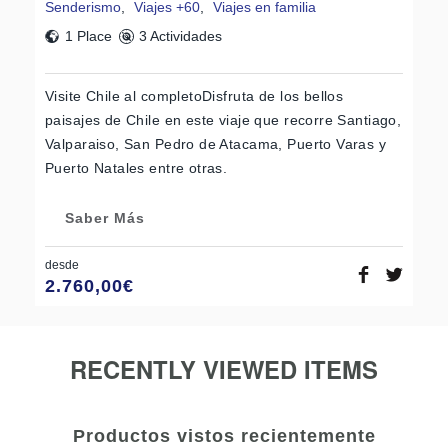
Senderismo
,
Viajes +60
,
Viajes en familia
1 Place
3 Actividades
Visite Chile al completoDisfruta de los bellos
paisajes de Chile en este viaje que recorre Santiago,
Valparaiso, San Pedro de Atacama, Puerto Varas y
Puerto Natales entre otras.
Saber Más
desde
2.760,00
€
RECENTLY VIEWED ITEMS
Productos vistos recientemente