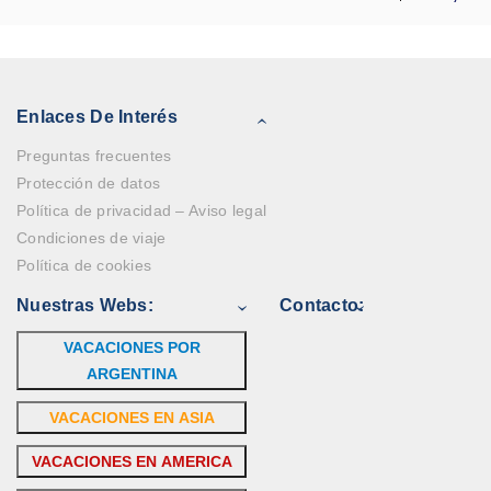
Enlaces De Interés
Preguntas frecuentes
Protección de datos
Política de privacidad – Aviso legal
Condiciones de viaje
Política de cookies
Nuestras Webs:
Contacto:
VACACIONES POR
ARGENTINA
VACACIONES EN ASIA
VACACIONES EN AMERICA