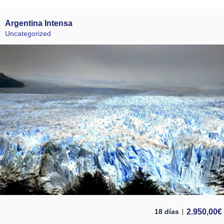
Argentina Intensa
Uncategorized
2.950,00
€
18 días