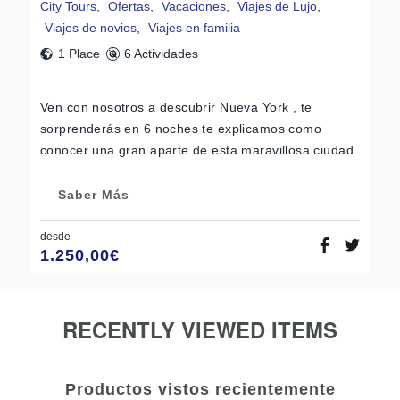
City Tours
,
Ofertas
,
Vacaciones
,
Viajes de Lujo
,
Viajes de novios
,
Viajes en familia
1 Place
6 Actividades
Ven con nosotros a descubrir Nueva York , te
sorprenderás en 6 noches te explicamos como
conocer una gran aparte de esta maravillosa ciudad
Saber Más
desde
1.250,00
€
RECENTLY VIEWED ITEMS
Productos vistos recientemente