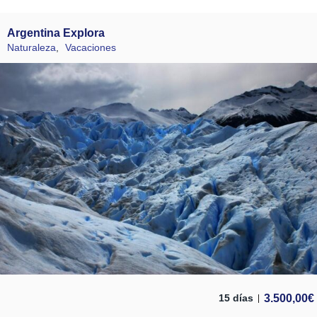
Argentina Explora
Naturaleza
,
Vacaciones
3.500,00
€
15 días