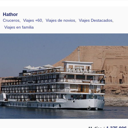
Hathor
Cruceros
,
Viajes +60
,
Viajes de novios
,
Viajes Destacados
,
Viajes en familia