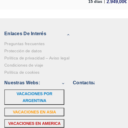
2.949,00
€
15 días
Enlaces De Interés
Preguntas frecuentes
Protección de datos
Política de privacidad – Aviso legal
Condiciones de viaje
Política de cookies
Nuestras Webs:
Contacto:
VACACIONES POR
ARGENTINA
VACACIONES EN ASIA
VACACIONES EN AMERICA