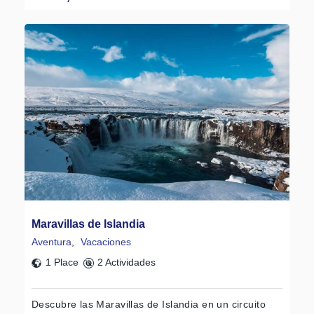
Maravillas de Islandia
Aventura
,
Vacaciones
1 Place
2 Actividades
Descubre las Maravillas de Islandia en un circuito