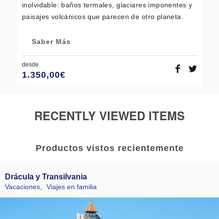
inolvidable: baños termales, glaciares imponentes y
paisajes volcánicos que parecen de otro planeta.
Saber Más
desde
1.350,00
€
RECENTLY VIEWED ITEMS
Productos vistos recientemente
Drácula y Transilvania
Vacaciones
,
Viajes en familia