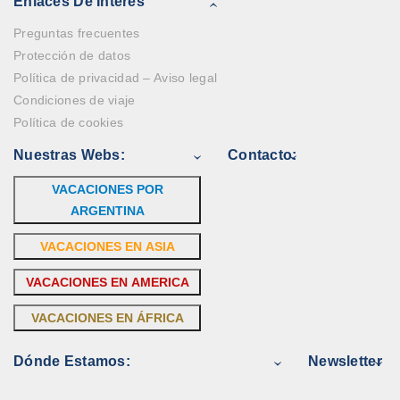
Enlaces De Interés
Preguntas frecuentes
Protección de datos
Política de privacidad – Aviso legal
Condiciones de viaje
Política de cookies
Nuestras Webs:
Contacto:
VACACIONES POR
ARGENTINA
VACACIONES EN ASIA
VACACIONES EN AMERICA
VACACIONES EN ÁFRICA
Dónde Estamos:
Newsletter