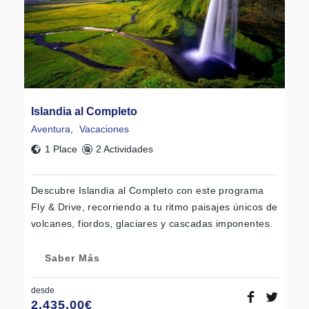
Islandia al Completo
Aventura
,
Vacaciones
1 Place
2 Actividades
Descubre Islandia al Completo con este programa
Fly & Drive, recorriendo a tu ritmo paisajes únicos de
volcanes, fiordos, glaciares y cascadas imponentes.
Saber Más
desde
2.435,00
€