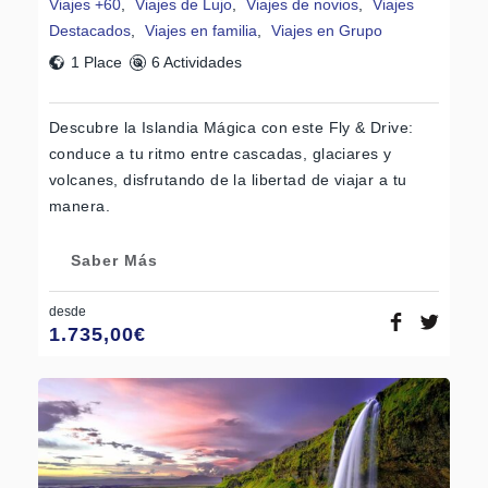
Viajes +60
,
Viajes de Lujo
,
Viajes de novios
,
Viajes
Destacados
,
Viajes en familia
,
Viajes en Grupo
1 Place
6 Actividades
Descubre la Islandia Mágica con este Fly & Drive:
conduce a tu ritmo entre cascadas, glaciares y
volcanes, disfrutando de la libertad de viajar a tu
manera.
Saber Más
desde
1.735,00
€