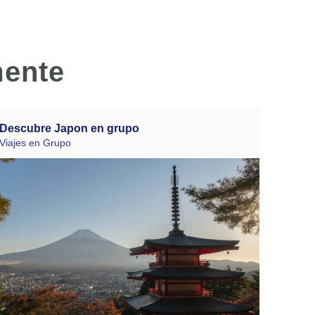
mente
Descubre Japon en grupo
Viajes en Grupo