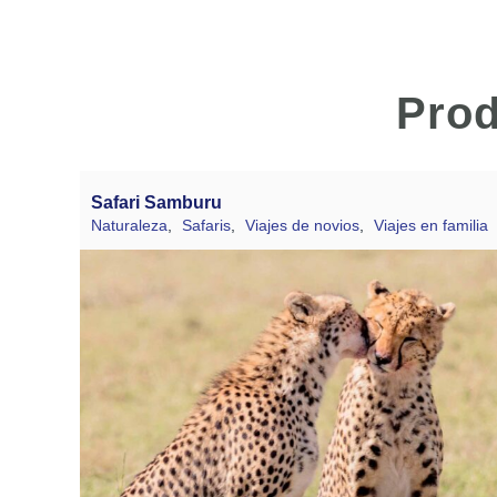
Prod
Safari Samburu
Naturaleza
,
Safaris
,
Viajes de novios
,
Viajes en familia