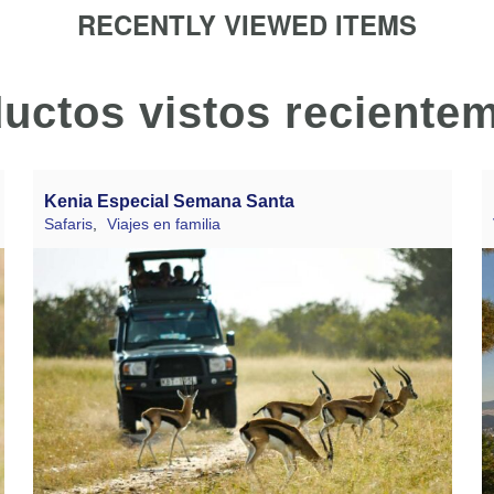
RECENTLY VIEWED ITEMS
uctos vistos reciente
Kenia Especial Semana Santa
Safaris
,
Viajes en familia