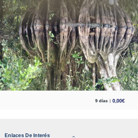
0,00
€
9 días
Enlaces De Interés