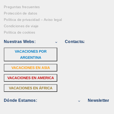
Preguntas frecuentes
Protección de datos
Política de privacidad – Aviso legal
Condiciones de viaje
Política de cookies
Nuestras Webs:
Contacto:
VACACIONES POR
ARGENTINA
VACACIONES EN ASIA
VACACIONES EN AMERICA
VACACIONES EN ÁFRICA
Dónde Estamos:
Newsletter