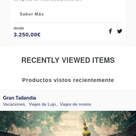
Saber Más
desde
3.250,00
€
RECENTLY VIEWED ITEMS
Productos vistos recientemente
Gran Tailandia
Vacaciones
,
Viajes de Lujo
,
Viajes de novios