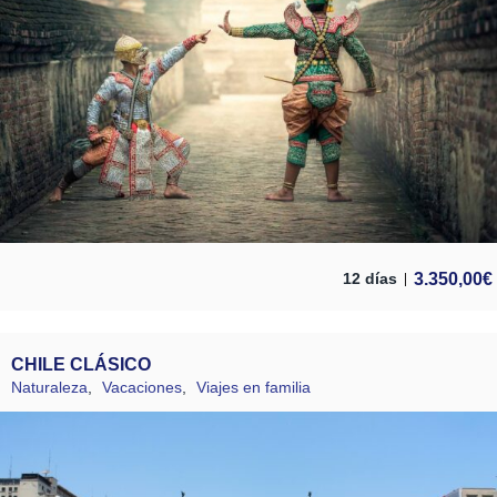
3.350,00
€
12 días
CHILE CLÁSICO
Naturaleza
,
Vacaciones
,
Viajes en familia