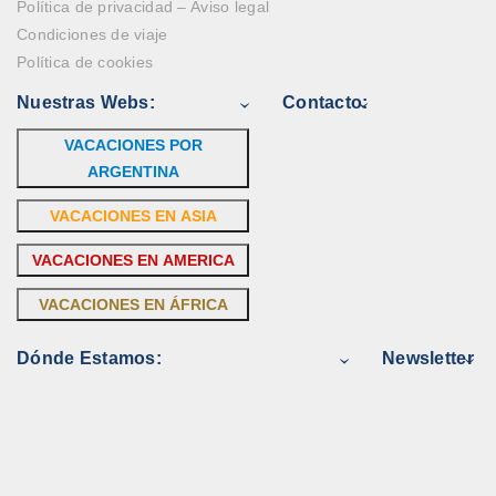
Política de privacidad – Aviso legal
Condiciones de viaje
Política de cookies
Nuestras Webs:
Contacto:
VACACIONES POR
ARGENTINA
VACACIONES EN ASIA
VACACIONES EN AMERICA
VACACIONES EN ÁFRICA
Dónde Estamos:
Newsletter