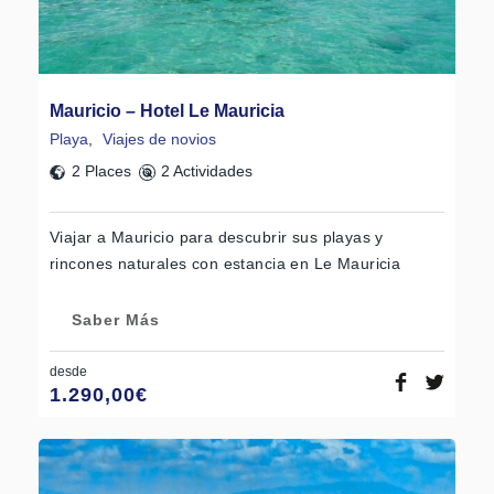
Mauricio – Hotel Le Mauricia
Playa
,
Viajes de novios
2 Places
2 Actividades
Viajar a Mauricio para descubrir sus playas y
rincones naturales con estancia en Le Mauricia
Saber Más
desde
1.290,00
€