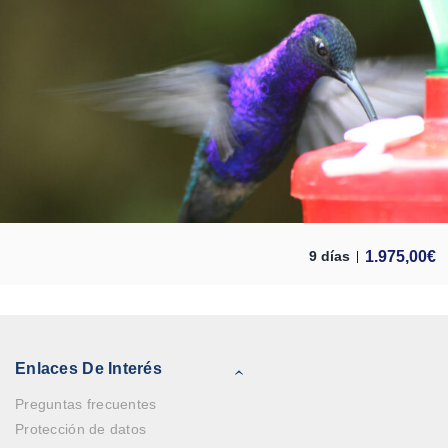
1.975,00
€
9 días
Enlaces De Interés
Preguntas frecuentes
Protección de datos