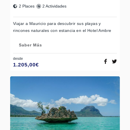
2 Places
2 Actividades
Viajar a Mauricio para descubrir sus playas y
rincones naturales con estancia en el Hotel Ambre
Saber Más
desde
1.205,00
€