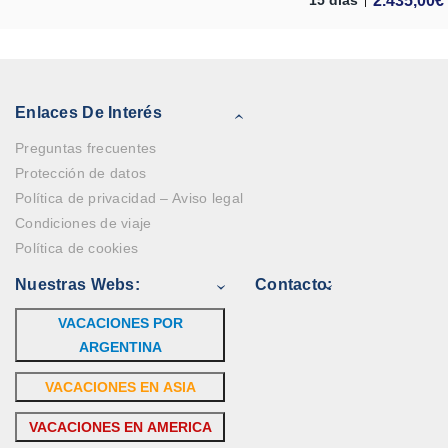
2.435,00
€
15 días
Enlaces De Interés
Preguntas frecuentes
Protección de datos
Política de privacidad – Aviso legal
Condiciones de viaje
Política de cookies
Nuestras Webs:
Contacto:
VACACIONES POR
ARGENTINA
VACACIONES EN ASIA
VACACIONES EN AMERICA