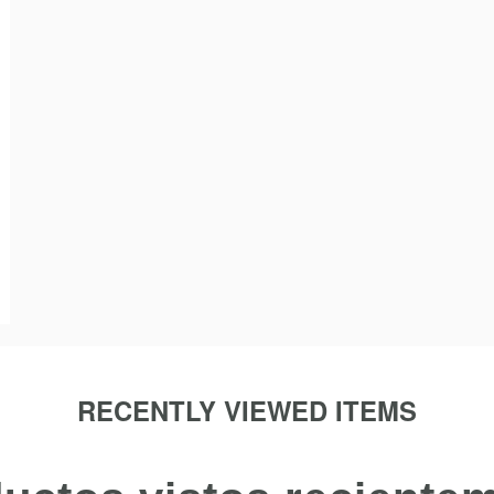
RECENTLY VIEWED ITEMS