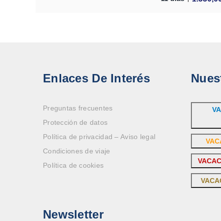
Enlaces De Interés
Nues
Preguntas frecuentes
VA
Protección de datos
Política de privacidad – Aviso legal
VAC
Condiciones de viaje
VACAC
Política de cookies
VACA
Newsletter