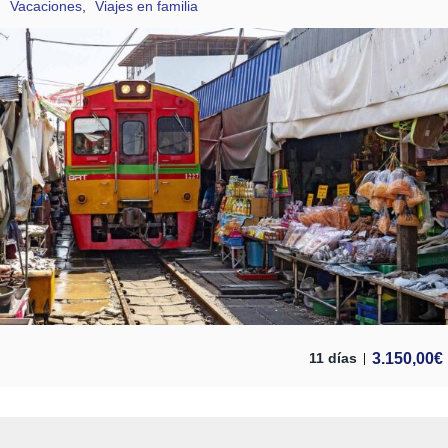
Vacaciones
,
Viajes en familia
3.150,00
€
11 días