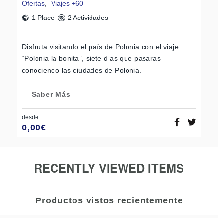
Ofertas
,
Viajes +60
1 Place
2 Actividades
Disfruta visitando el país de Polonia con el viaje
“Polonia la bonita”, siete días que pasaras
conociendo las ciudades de Polonia.
Saber Más
desde
0,00
€
RECENTLY VIEWED ITEMS
Productos vistos recientemente