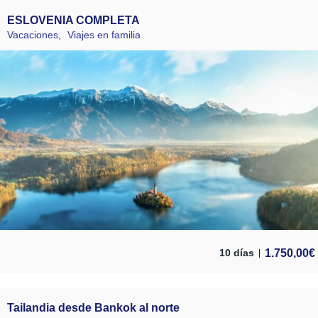
ESLOVENIA COMPLETA
Vacaciones
,
Viajes en familia
1.750,00
€
10 días
Tailandia desde Bankok al norte