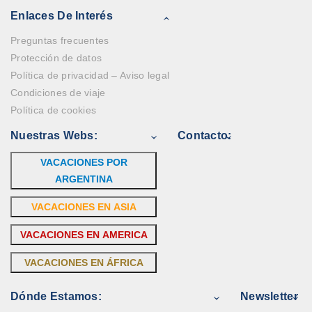
Enlaces De Interés
Preguntas frecuentes
Protección de datos
Política de privacidad – Aviso legal
Condiciones de viaje
Política de cookies
Nuestras Webs:
Contacto:
VACACIONES POR
ARGENTINA
VACACIONES EN ASIA
VACACIONES EN AMERICA
VACACIONES EN ÁFRICA
Dónde Estamos:
Newsletter