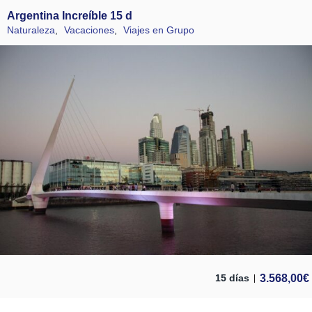
Argentina Increíble 15 d
Naturaleza
,
Vacaciones
,
Viajes en Grupo
3.568,00
€
15 días