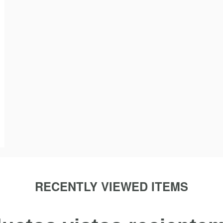
RECENTLY VIEWED ITEMS