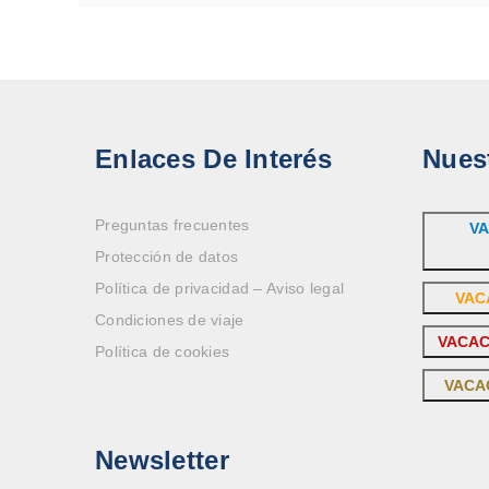
Enlaces De Interés
Nues
Preguntas frecuentes
VA
Protección de datos
Política de privacidad – Aviso legal
VAC
Condiciones de viaje
VACAC
Política de cookies
VACA
Newsletter