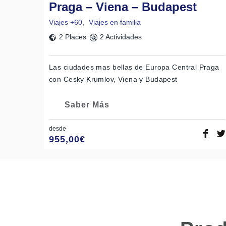
Praga – Viena – Budapest
Viajes +60
,
Viajes en familia
2 Places
2 Actividades
Las ciudades mas bellas de Europa Central Praga
con Cesky Krumlov, Viena y Budapest
Saber Más
desde
955,00
€