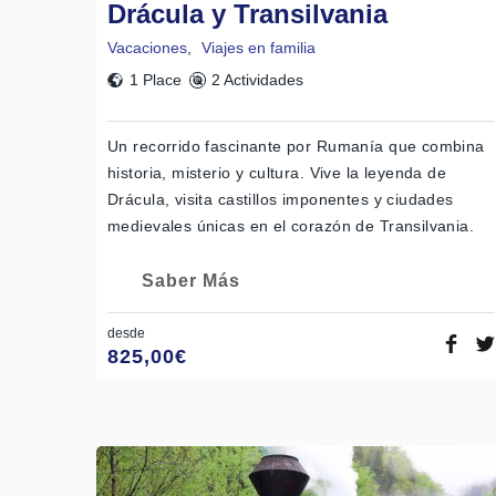
Drácula y Transilvania
Vacaciones
,
Viajes en familia
1 Place
2 Actividades
Un recorrido fascinante por Rumanía que combina
historia, misterio y cultura. Vive la leyenda de
Drácula, visita castillos imponentes y ciudades
medievales únicas en el corazón de Transilvania.
Saber Más
desde
825,00
€