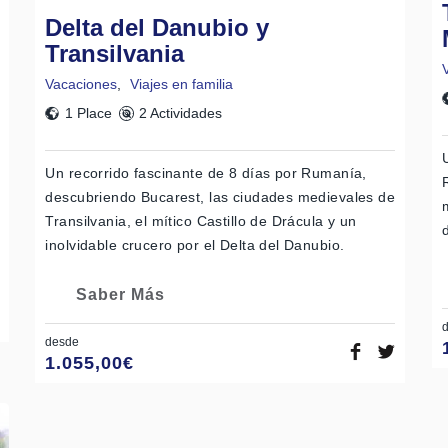
Delta del Danubio y
Transilvania
Vacaciones
,
Viajes en familia
1 Place
2 Actividades
Un recorrido fascinante de 8 días por Rumanía,
descubriendo Bucarest, las ciudades medievales de
Transilvania, el mítico Castillo de Drácula y un
inolvidable crucero por el Delta del Danubio.
Saber Más
desde
1.055,00
€