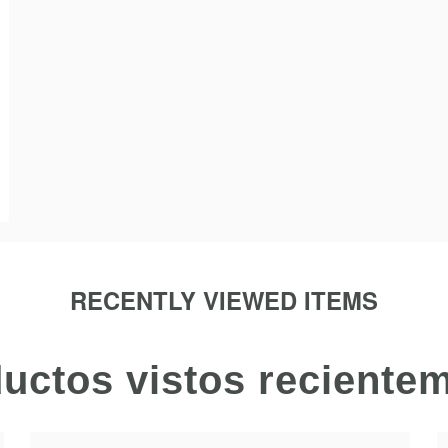
RECENTLY VIEWED ITEMS
uctos vistos reciente