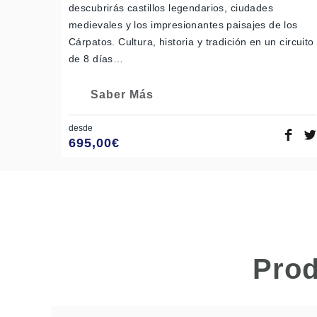
descubrirás castillos legendarios, ciudades
medievales y los impresionantes paisajes de los
Cárpatos. Cultura, historia y tradición en un circuito
de 8 días…
Saber Más
desde
695,00
€
Prod