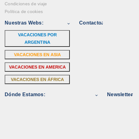
Condiciones de viaje
Política de cookies
Nuestras Webs:
Contacto:
VACACIONES POR
ARGENTINA
VACACIONES EN ASIA
VACACIONES EN AMERICA
VACACIONES EN ÁFRICA
Dónde Estamos:
Newsletter