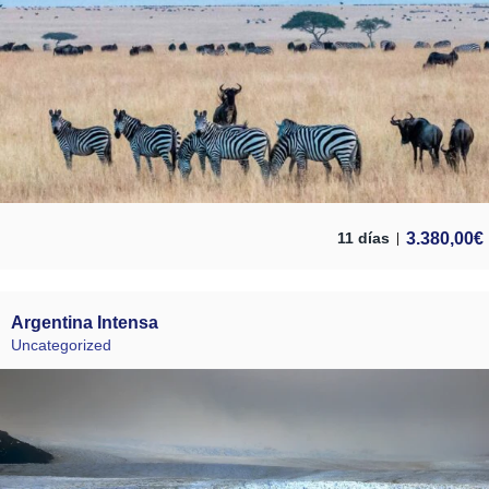
3.380,00
€
11 días
Argentina Intensa
Uncategorized