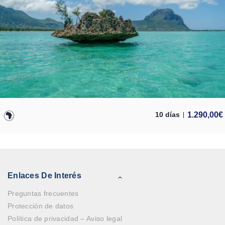
1.290,00
€
10 días
Enlaces De Interés
Preguntas frecuentes
Protección de datos
Política de privacidad – Aviso legal