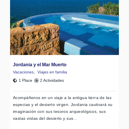
Jordania y el Mar Muerto
Vacaciones
,
Viajes en familia
1 Place
2 Actividades
Acompáñenos en un viaje a la antigua tierra de las
especias y el desierto virgen. Jordania cautivará su
imaginación con sus tesoros arqueológicos, sus
vastas vistas del desierto y sus…