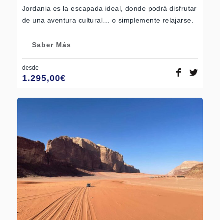
Jordania es la escapada ideal, donde podrá disfrutar
de una aventura cultural… o simplemente relajarse.
Saber Más
desde
1.295,00
€