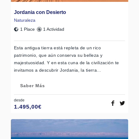
Jordania con Desierto
Naturaleza
1 Place
1 Actividad
Esta antigua tierra está repleta de un rico
patrimonio, que aún conserva su belleza y
majestuosidad. Y en esta cuna de la civilización te
invitamos a descubrir Jordania, la tierra…
Saber Más
desde
1.495,00
€