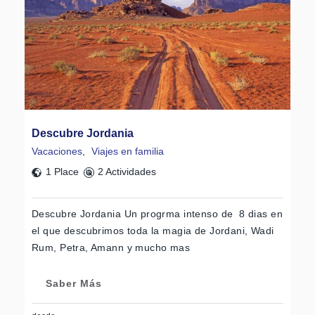
Descubre Jordania
Vacaciones
,
Viajes en familia
1 Place
2 Actividades
Descubre Jordania Un progrma intenso de 8 dias en
el que descubrimos toda la magia de Jordani, Wadi
Rum, Petra, Amann y mucho mas
Saber Más