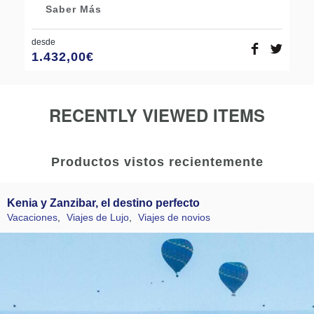
Saber Más
desde
1.432,00
€
RECENTLY VIEWED ITEMS
Productos vistos recientemente
Kenia y Zanzibar, el destino perfecto
Vacaciones
,
Viajes de Lujo
,
Viajes de novios