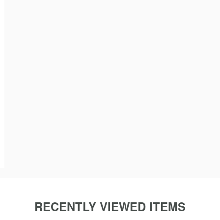
RECENTLY VIEWED ITEMS