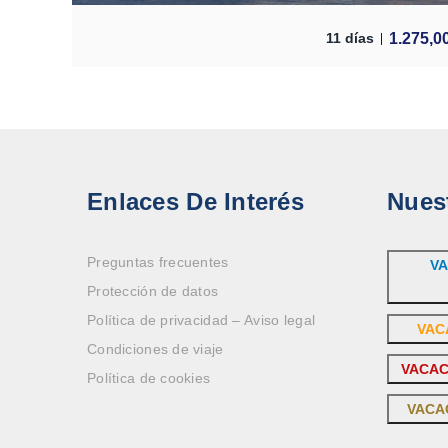
1.275,0
11 días
Enlaces De Interés
Nues
Preguntas frecuentes
VA
Protección de datos
Política de privacidad – Aviso legal
VAC
Condiciones de viaje
VACAC
Política de cookies
VACA