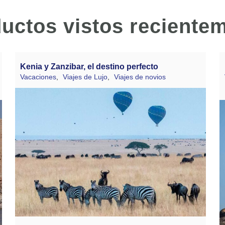
uctos vistos reciente
Kenia y Zanzibar, el destino perfecto
Vacaciones
,
Viajes de Lujo
,
Viajes de novios