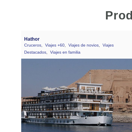
Prod
Hathor
Cruceros
,
Viajes +60
,
Viajes de novios
,
Viajes
Destacados
,
Viajes en familia