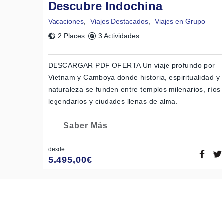
Descubre Indochina
Vacaciones
,
Viajes Destacados
,
Viajes en Grupo
2 Places
3 Actividades
DESCARGAR PDF OFERTA Un viaje profundo por
Vietnam y Camboya donde historia, espiritualidad y
naturaleza se funden entre templos milenarios, ríos
legendarios y ciudades llenas de alma.
Saber Más
desde
5.495,00
€