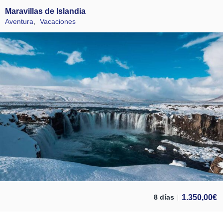
Maravillas de Islandia
Aventura
,
Vacaciones
1.350,00
€
8 días