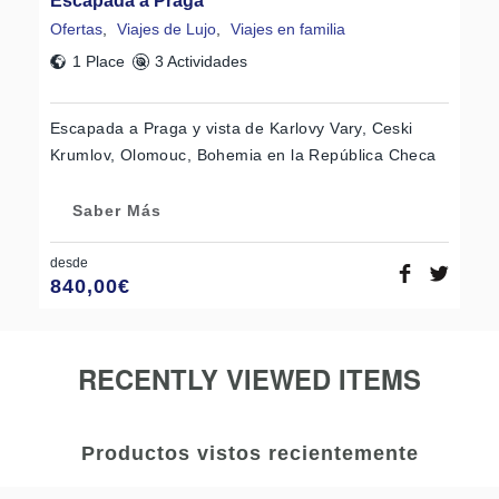
Escapada a Praga
Ofertas
,
Viajes de Lujo
,
Viajes en familia
1 Place
3 Actividades
Escapada a Praga y vista de Karlovy Vary, Ceski
Krumlov, Olomouc, Bohemia en la República Checa
Saber Más
desde
840,00
€
RECENTLY VIEWED ITEMS
Productos vistos recientemente