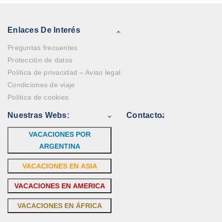
Enlaces De Interés
Preguntas frecuentes
Protección de datos
Política de privacidad – Aviso legal
Condiciones de viaje
Política de cookies
Nuestras Webs:
Contacto:
VACACIONES POR
ARGENTINA
VACACIONES EN ASIA
VACACIONES EN AMERICA
VACACIONES EN ÁFRICA