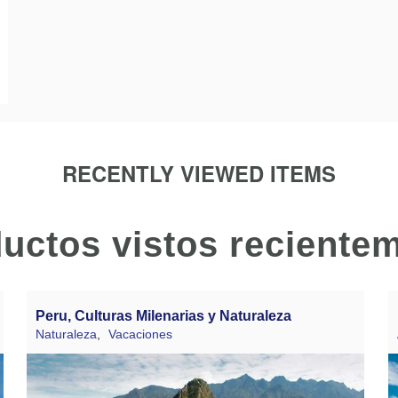
RECENTLY VIEWED ITEMS
uctos vistos reciente
Peru, Culturas Milenarias y Naturaleza
Naturaleza
,
Vacaciones