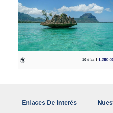
1.290,0
10 días
Enlaces De Interés
Nues