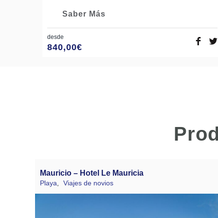
Saber Más
desde
840,00
€
Prod
Mauricio – Hotel Le Mauricia
Playa
,
Viajes de novios