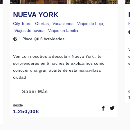
NUEVA YORK
City Tours
,
Ofertas
,
Vacaciones
,
Viajes de Lujo
,
Viajes de novios
,
Viajes en familia
1 Place
6 Actividades
Ven con nosotros a descubrir Nueva York , te
sorprenderás en 6 noches te explicamos como
conocer una gran aparte de esta maravillosa
ciudad
Saber Más
desde
1.250,00
€