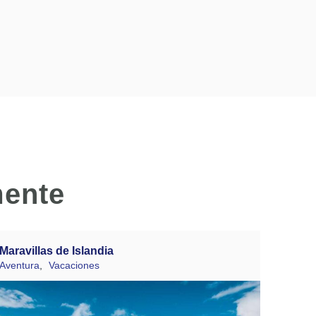
mente
Maravillas de Islandia
Aventura
,
Vacaciones