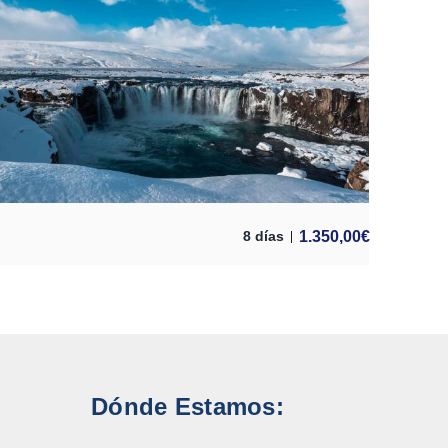
1.350,00
€
8 días
Dónde Estamos: