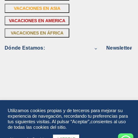
VACACIONES EN ASIA
VACACIONES EN AMERICA
VACACIONES EN ÁFRICA
Dónde Estamos:
Newsletter
Utilizamos cookies propias y de terceros para mejorar su
experiencia de navegación, recordando tu preferencias para
tus siguientes visitas. Al pulsar “Aceptar”,consientes al uso
de todas las cookies del sitio.