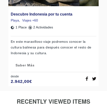
Descubre Indonesia por tu cuenta
Playa
,
Viajes +60
1 Place
2 Actividades
En este maravilloso viaje podremos conocer la
cultura balinesa para después conocer el resto de
Indonesia y su cultura.
Saber Más
desde
2.942,00
€
RECENTLY VIEWED ITEMS