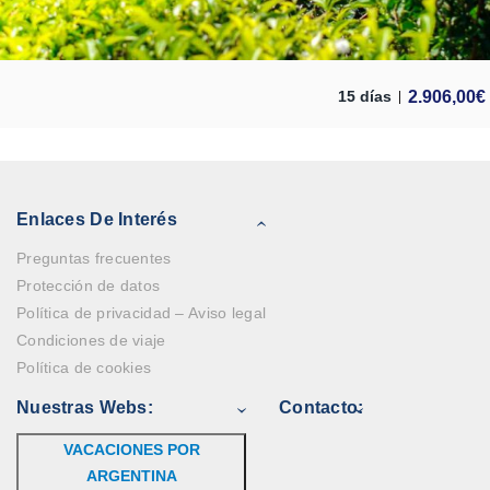
2.906,00
€
15 días
Enlaces De Interés
Preguntas frecuentes
Protección de datos
Política de privacidad – Aviso legal
Condiciones de viaje
Política de cookies
Nuestras Webs:
Contacto:
VACACIONES POR
ARGENTINA