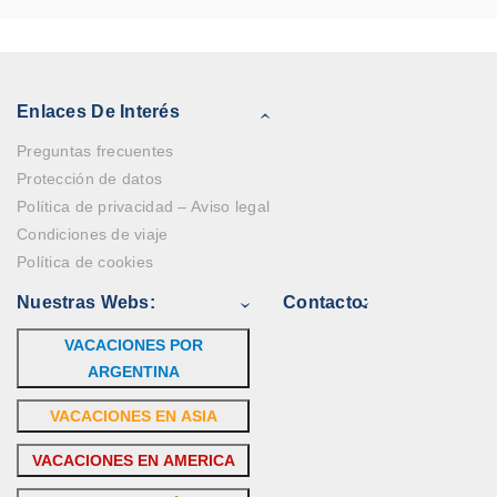
Enlaces De Interés
Preguntas frecuentes
Protección de datos
Política de privacidad – Aviso legal
Condiciones de viaje
Política de cookies
Nuestras Webs:
Contacto:
VACACIONES POR
ARGENTINA
VACACIONES EN ASIA
VACACIONES EN AMERICA