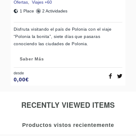
Ofertas
,
Viajes +60
1 Place
2 Actividades
Disfruta visitando el país de Polonia con el viaje
“Polonia la bonita”, siete días que pasaras
conociendo las ciudades de Polonia.
Saber Más
desde
0,00
€
RECENTLY VIEWED ITEMS
Productos vistos recientemente