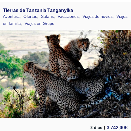
Tierras de Tanzania Tanganyika
Aventura
,
Ofertas
,
Safaris
,
Vacaciones
,
Viajes de novios
,
Viajes
en familia
,
Viajes en Grupo
3.742,00
€
8 días