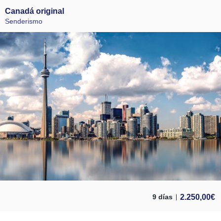
Canadá original
Senderismo
2.250,00
€
9 días