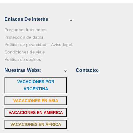
Enlaces De Interés
Preguntas frecuentes
Protección de datos
Política de privacidad – Aviso legal
Condiciones de viaje
Política de cookies
Nuestras Webs:
Contacto:
VACACIONES POR
ARGENTINA
VACACIONES EN ASIA
VACACIONES EN AMERICA
VACACIONES EN ÁFRICA