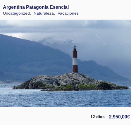
Argentina Patagonia Esencial
Uncategorized
,
Naturaleza
,
Vacaciones
2.950,00
€
12 días