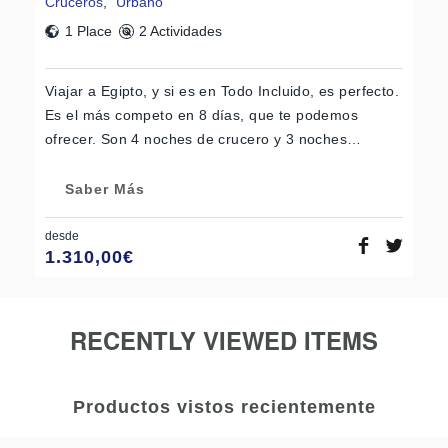
Cruceros
,
Urbano
1 Place
2 Actividades
Viajar a Egipto, y si es en Todo Incluido, es perfecto.
Es el más competo en 8 días, que te podemos
ofrecer. Son 4 noches de crucero y 3 noches…
Saber Más
desde
1.310,00
€
RECENTLY VIEWED ITEMS
Productos vistos recientemente