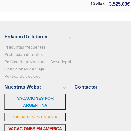
3.525,00
€
13 días
Enlaces De Interés
Preguntas frecuentes
Protección de datos
Política de privacidad – Aviso legal
Condiciones de viaje
Política de cookies
Nuestras Webs:
Contacto:
VACACIONES POR
ARGENTINA
VACACIONES EN ASIA
VACACIONES EN AMERICA