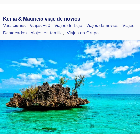
Kenia & Mauricio viaje de novios
Vacaciones
,
Viajes +60
,
Viajes de Lujo
,
Viajes de novios
,
Viajes
Destacados
,
Viajes en familia
,
Viajes en Grupo