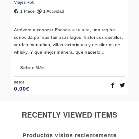
Viajes +60
1 Place
1 Actividad
Atrévete a conocer Escocia a tu aire, una región
conocida por sus famosos lagos, históricos castillos,
verdes montañas, villas victorianas y destilerías de
whisky. Y qué mejor manera, que hacerlo…
Saber Más
desde
0,00
€
RECENTLY VIEWED ITEMS
Productos vistos recientemente