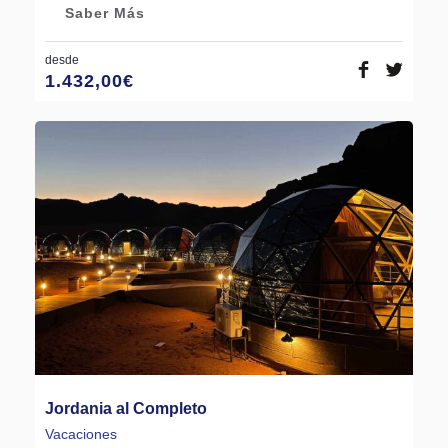
Saber Más
desde
1.432,00
€
Jordania al Completo
Vacaciones