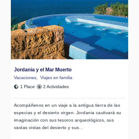
Jordania y el Mar Muerto
Vacaciones
,
Viajes en familia
1 Place
2 Actividades
Acompáñenos en un viaje a la antigua tierra de las
especias y el desierto virgen. Jordania cautivará su
imaginación con sus tesoros arqueológicos, sus
vastas vistas del desierto y sus…