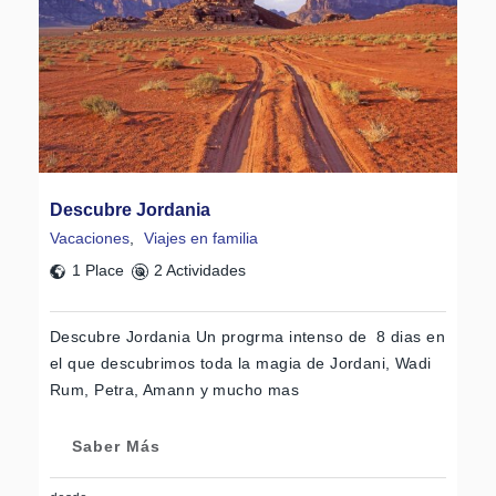
Descubre Jordania
Vacaciones
,
Viajes en familia
1 Place
2 Actividades
Descubre Jordania Un progrma intenso de 8 dias en
el que descubrimos toda la magia de Jordani, Wadi
Rum, Petra, Amann y mucho mas
Saber Más