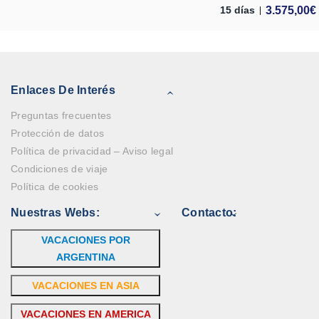
3.575,00
€
15 días
Enlaces De Interés
Preguntas frecuentes
Protección de datos
Política de privacidad – Aviso legal
Condiciones de viaje
Política de cookies
Nuestras Webs:
Contacto:
VACACIONES POR
ARGENTINA
VACACIONES EN ASIA
VACACIONES EN AMERICA