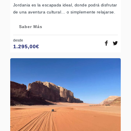
Jordania es la escapada ideal, donde podrá disfrutar
de una aventura cultural… o simplemente relajarse.
Saber Más
desde
1.295,00
€