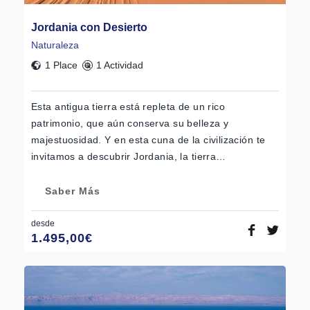
Jordania con Desierto
Naturaleza
1 Place
1 Actividad
Esta antigua tierra está repleta de un rico
patrimonio, que aún conserva su belleza y
majestuosidad. Y en esta cuna de la civilización te
invitamos a descubrir Jordania, la tierra…
Saber Más
desde
1.495,00
€