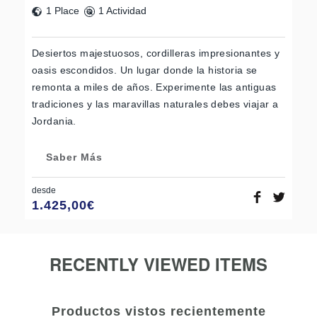
1 Place
1 Actividad
Desiertos majestuosos, cordilleras impresionantes y
oasis escondidos. Un lugar donde la historia se
remonta a miles de años. Experimente las antiguas
tradiciones y las maravillas naturales debes viajar a
Jordania.
Saber Más
desde
1.425,00
€
RECENTLY VIEWED ITEMS
Productos vistos recientemente