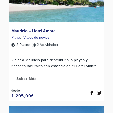
Mauricio – Hotel Ambre
Playa
,
Viajes de novios
2 Places
2 Actividades
Viajar a Mauricio para descubrir sus playas y
rincones naturales con estancia en el Hotel Ambre
Saber Más
desde
1.205,00
€