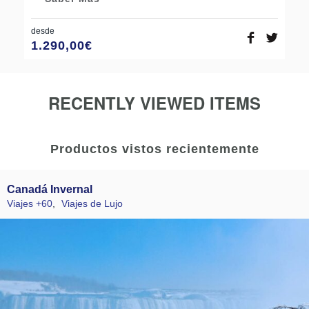
desde
1.290,00
€
RECENTLY VIEWED ITEMS
Productos vistos recientemente
Canadá Invernal
Viajes +60
,
Viajes de Lujo