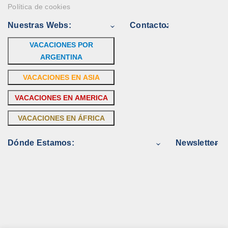
Política de cookies
Nuestras Webs:
Contacto:
VACACIONES POR
ARGENTINA
VACACIONES EN ASIA
VACACIONES EN AMERICA
VACACIONES EN ÁFRICA
Dónde Estamos:
Newsletter