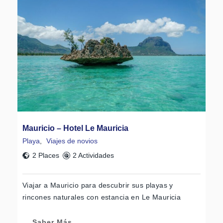
Mauricio – Hotel Le Mauricia
Playa
,
Viajes de novios
2 Places
2 Actividades
Viajar a Mauricio para descubrir sus playas y
rincones naturales con estancia en Le Mauricia
Saber Más