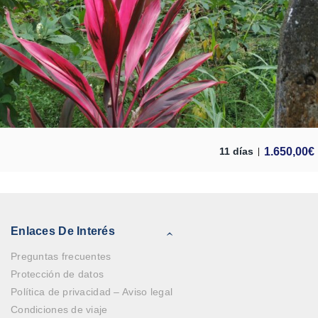
1.650,00
€
11 días
Enlaces De Interés
Preguntas frecuentes
Protección de datos
Política de privacidad – Aviso legal
Condiciones de viaje