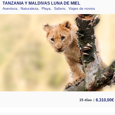
TANZANIA Y MALDIVAS LUNA DE MIEL
Aventura
,
Naturaleza
,
Playa
,
Safaris
,
Viajes de novios
6.310,00
€
15 días