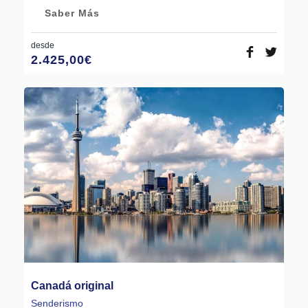
Saber Más
desde
2.425,00
€
Canadá original
Senderismo