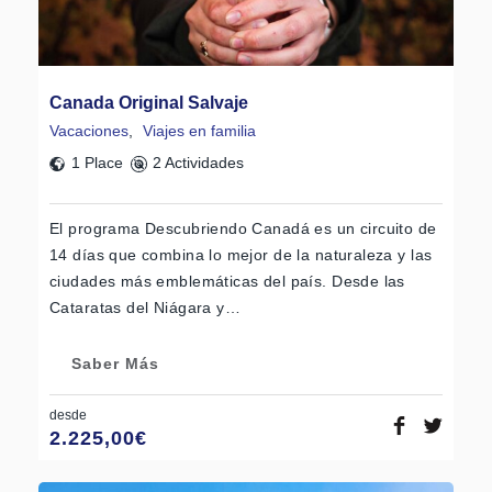
Canada Original Salvaje
Vacaciones
,
Viajes en familia
1 Place
2 Actividades
El programa Descubriendo Canadá es un circuito de
14 días que combina lo mejor de la naturaleza y las
ciudades más emblemáticas del país. Desde las
Cataratas del Niágara y…
Saber Más
desde
2.225,00
€