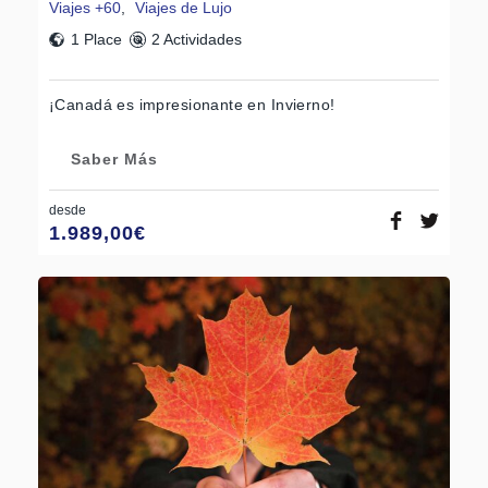
Viajes +60
,
Viajes de Lujo
1 Place
2 Actividades
¡Canadá es impresionante en Invierno!
Saber Más
desde
1.989,00
€