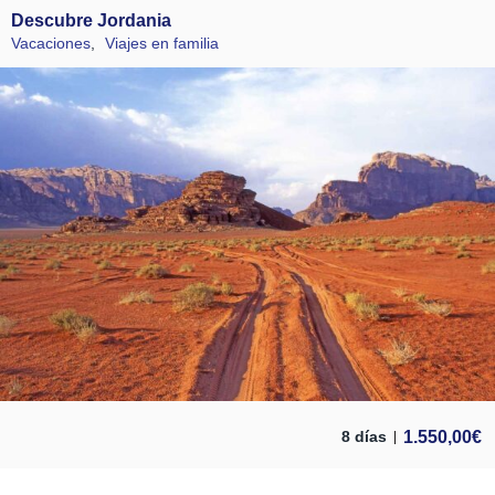
Descubre Jordania
Vacaciones
,
Viajes en familia
1.550,00
€
8 días