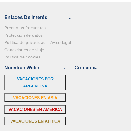
Enlaces De Interés
Preguntas frecuentes
Protección de datos
Política de privacidad – Aviso legal
Condiciones de viaje
Política de cookies
Nuestras Webs:
Contacto:
VACACIONES POR
ARGENTINA
VACACIONES EN ASIA
VACACIONES EN AMERICA
VACACIONES EN ÁFRICA