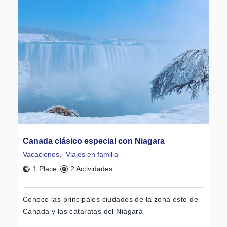
Canada clásico especial con Niagara
Vacaciones
,
Viajes en familia
1 Place
2 Actividades
Conoce las principales ciudades de la zona este de
Canada y las cataratas del Niagara