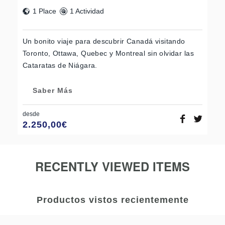
1 Place
1 Actividad
Un bonito viaje para descubrir Canadá visitando
Toronto, Ottawa, Quebec y Montreal sin olvidar las
Cataratas de Niágara.
Saber Más
desde
2.250,00
€
RECENTLY VIEWED ITEMS
Productos vistos recientemente