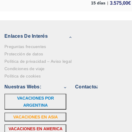
3.575,00
€
15 días
Enlaces De Interés
Preguntas frecuentes
Protección de datos
Política de privacidad – Aviso legal
Condiciones de viaje
Política de cookies
Nuestras Webs:
Contacto:
VACACIONES POR
ARGENTINA
VACACIONES EN ASIA
VACACIONES EN AMERICA