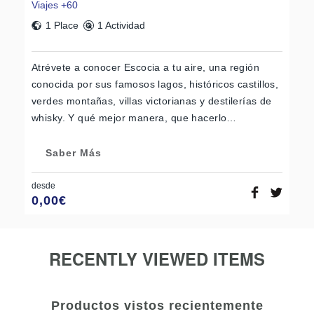
Viajes +60
1 Place
1 Actividad
Atrévete a conocer Escocia a tu aire, una región
conocida por sus famosos lagos, históricos castillos,
verdes montañas, villas victorianas y destilerías de
whisky. Y qué mejor manera, que hacerlo…
Saber Más
desde
0,00
€
RECENTLY VIEWED ITEMS
Productos vistos recientemente