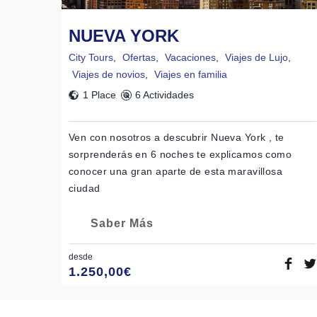
NUEVA YORK
City Tours
,
Ofertas
,
Vacaciones
,
Viajes de Lujo
,
Viajes de novios
,
Viajes en familia
1 Place
6 Actividades
Ven con nosotros a descubrir Nueva York , te
sorprenderás en 6 noches te explicamos como
conocer una gran aparte de esta maravillosa
ciudad
Saber Más
desde
1.250,00
€