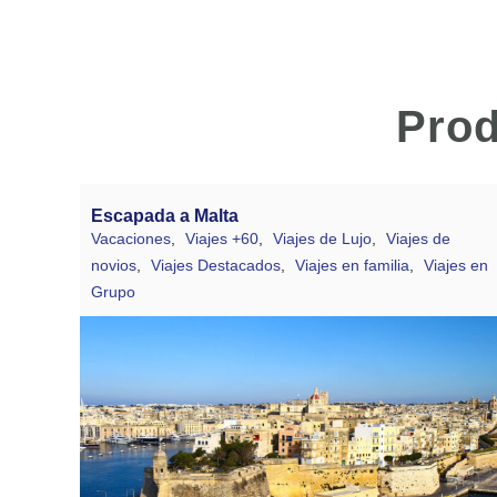
Prod
Escapada a Malta
Vacaciones
,
Viajes +60
,
Viajes de Lujo
,
Viajes de
novios
,
Viajes Destacados
,
Viajes en familia
,
Viajes en
Grupo