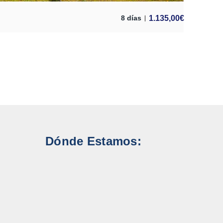
1.135,00
€
8 días
Dónde Estamos: