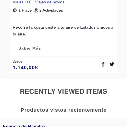
Viajes +60
,
Viajes de novios
1 Place
2 Actividades
Recorre la costa oeste a tu aire de Estados Unidos a
tu aire.
Saber Más
desde
1.140,00
€
RECENTLY VIEWED ITEMS
Productos vistos recientemente
Esencia de Namibia