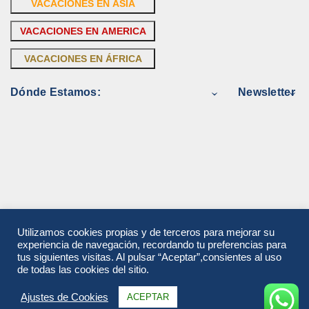
VACACIONES EN ASIA
VACACIONES EN AMERICA
VACACIONES EN ÁFRICA
Dónde Estamos:
Newsletter
Utilizamos cookies propias y de terceros para mejorar su
experiencia de navegación, recordando tu preferencias para
tus siguientes visitas. Al pulsar “Aceptar”,consientes al uso
de todas las cookies del sitio.
Ajustes de Cookies
ACEPTAR