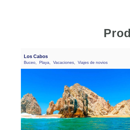
Prod
Los Cabos
Buceo
,
Playa
,
Vacaciones
,
Viajes de novios