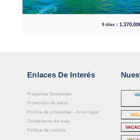
1.370,00
9 días
Enlaces De Interés
Nues
Preguntas frecuentes
VA
Protección de datos
Política de privacidad – Aviso legal
VAC
Condiciones de viaje
VACAC
Política de cookies
VACA