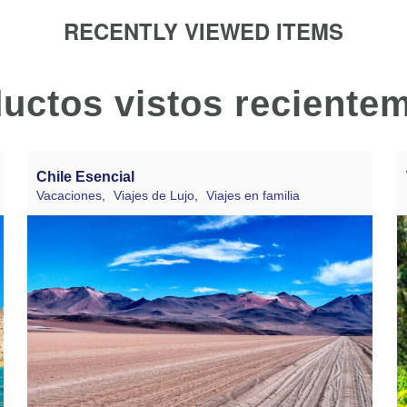
RECENTLY VIEWED ITEMS
uctos vistos reciente
Chile Esencial
Vacaciones
,
Viajes de Lujo
,
Viajes en familia