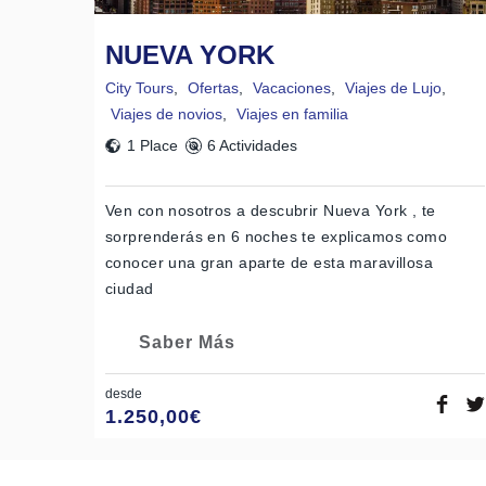
NUEVA YORK
City Tours
,
Ofertas
,
Vacaciones
,
Viajes de Lujo
,
Viajes de novios
,
Viajes en familia
1 Place
6 Actividades
Ven con nosotros a descubrir Nueva York , te
sorprenderás en 6 noches te explicamos como
conocer una gran aparte de esta maravillosa
ciudad
Saber Más
desde
1.250,00
€