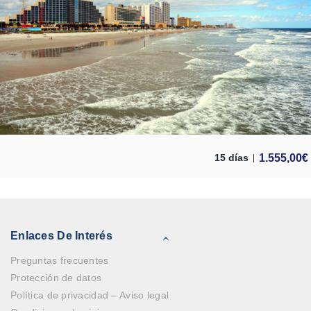
1.555,00
€
15 días
Enlaces De Interés
Preguntas frecuentes
Protección de datos
Política de privacidad – Aviso legal