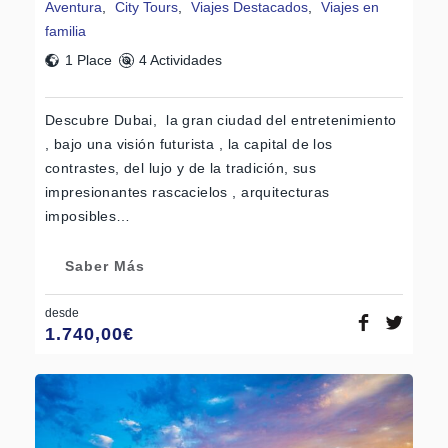
Aventura
,
City Tours
,
Viajes Destacados
,
Viajes en
familia
1 Place
4 Actividades
Descubre Dubai, la gran ciudad del entretenimiento
, bajo una visión futurista , la capital de los
contrastes, del lujo y de la tradición, sus
impresionantes rascacielos , arquitecturas
imposibles…
Saber Más
desde
1.740,00
€