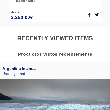
Saber Más
desde
3.250,00
€
RECENTLY VIEWED ITEMS
Productos vistos recientemente
Argentina Intensa
Uncategorized