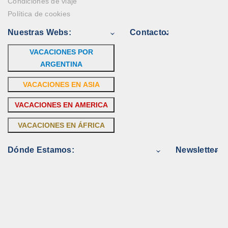
Condiciones de viaje
Política de cookies
Nuestras Webs:
Contacto:
VACACIONES POR
ARGENTINA
VACACIONES EN ASIA
VACACIONES EN AMERICA
VACACIONES EN ÁFRICA
Dónde Estamos:
Newsletter