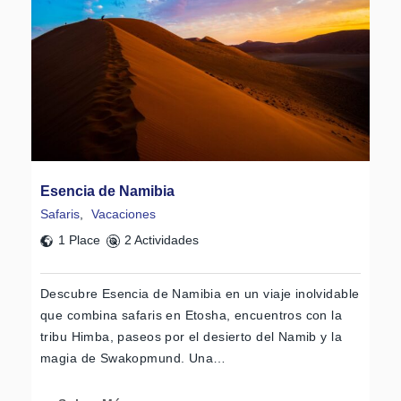
Esencia de Namibia
Safaris
,
Vacaciones
1 Place
2 Actividades
Descubre Esencia de Namibia en un viaje inolvidable
que combina safaris en Etosha, encuentros con la
tribu Himba, paseos por el desierto del Namib y la
magia de Swakopmund. Una…