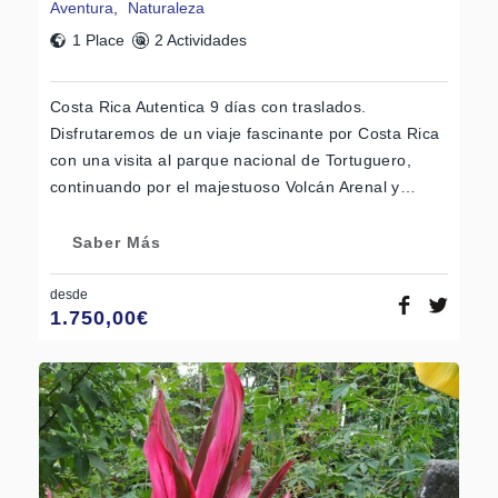
Aventura
,
Naturaleza
1 Place
2 Actividades
Costa Rica Autentica 9 días con traslados.
Disfrutaremos de un viaje fascinante por Costa Rica
con una visita al parque nacional de Tortuguero,
continuando por el majestuoso Volcán Arenal y…
Saber Más
desde
1.750,00
€