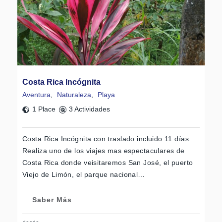
Costa Rica Incógnita
Aventura
,
Naturaleza
,
Playa
1 Place
3 Actividades
Costa Rica Incógnita con traslado incluido 11 días.
Realiza uno de los viajes mas espectaculares de
Costa Rica donde veisitaremos San José, el puerto
Viejo de Limón, el parque nacional…
Saber Más