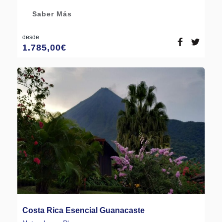
Saber Más
desde
1.785,00
€
Costa Rica Esencial Guanacaste