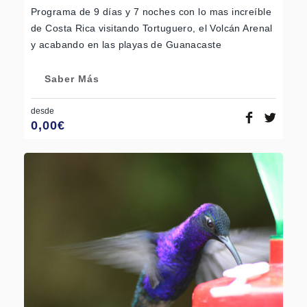
Programa de 9 días y 7 noches con lo mas increíble
de Costa Rica visitando Tortuguero, el Volcán Arenal
y acabando en las playas de Guanacaste
Saber Más
desde
0,00
€