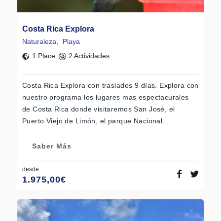
Costa Rica Explora
Naturaleza
,
Playa
1 Place
2 Actividades
Costa Rica Explora con traslados 9 días. Explora con
nuestro programa los lugares mas espectacurales
de Costa Rica donde visitaremos San José, el
Puerto Viejo de Limón, el parque Nacional…
Saber Más
desde
1.975,00
€