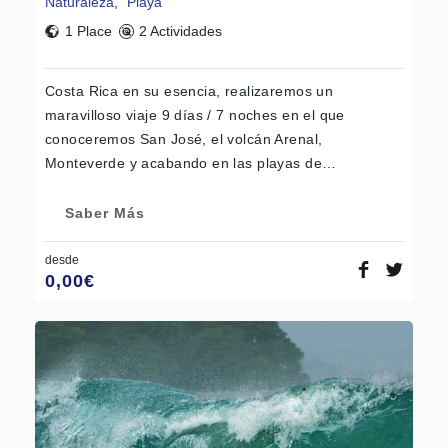
Naturaleza
,
Playa
1 Place
2 Actividades
Costa Rica en su esencia, realizaremos un
maravilloso viaje 9 días / 7 noches en el que
conoceremos San José, el volcán Arenal,
Monteverde y acabando en las playas de…
Saber Más
desde
0,00
€