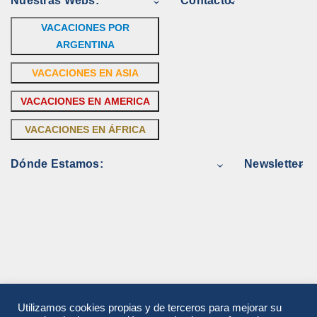
Nuestras Webs:
Contacto:
VACACIONES POR
ARGENTINA
VACACIONES EN ASIA
VACACIONES EN AMERICA
VACACIONES EN ÁFRICA
Dónde Estamos:
Newsletter
Utilizamos cookies propias y de terceros para mejorar su