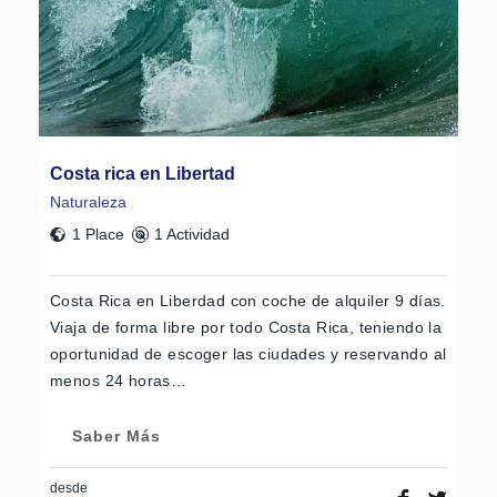
Costa rica en Libertad
Naturaleza
1 Place
1 Actividad
Costa Rica en Liberdad con coche de alquiler 9 días.
Viaja de forma libre por todo Costa Rica, teniendo la
oportunidad de escoger las ciudades y reservando al
menos 24 horas…
Saber Más
desde