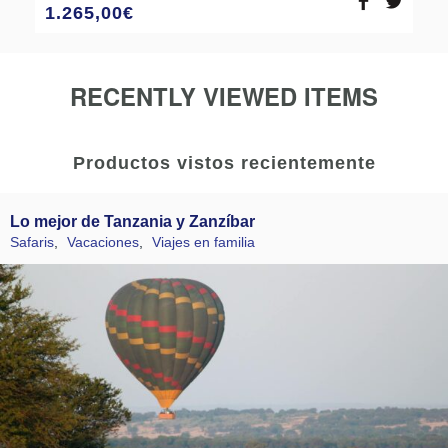
1.265,00
€
RECENTLY VIEWED ITEMS
Productos vistos recientemente
Lo mejor de Tanzania y Zanzíbar
Safaris
,
Vacaciones
,
Viajes en familia