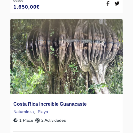
desde
1.650,00
€
Costa Rica Increíble Guanacaste
Naturaleza
,
Playa
1 Place
2 Actividades