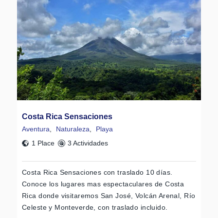
Costa Rica Sensaciones
Aventura
,
Naturaleza
,
Playa
1 Place
3 Actividades
Costa Rica Sensaciones con traslado 10 días.
Conoce los lugares mas espectaculares de Costa
Rica donde visitaremos San José, Volcán Arenal, Río
Celeste y Monteverde, con traslado incluido.