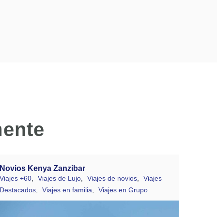
mente
Novios Kenya Zanzibar
Viajes +60
,
Viajes de Lujo
,
Viajes de novios
,
Viajes
Destacados
,
Viajes en familia
,
Viajes en Grupo