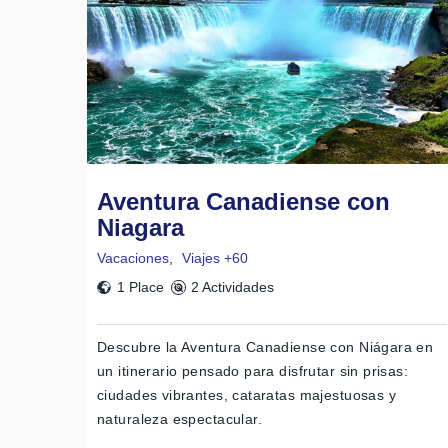
Aventura Canadiense con
Niagara
Vacaciones
,
Viajes +60
1 Place
2 Actividades
Descubre la Aventura Canadiense con Niágara en
un itinerario pensado para disfrutar sin prisas:
ciudades vibrantes, cataratas majestuosas y
naturaleza espectacular.