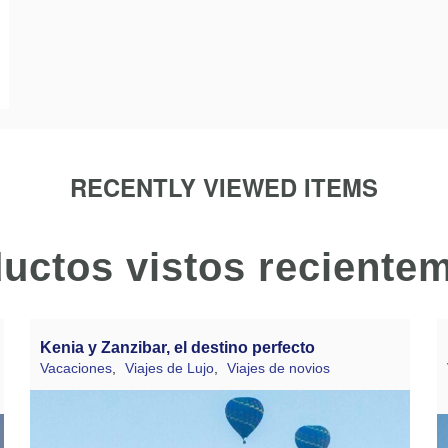
RECENTLY VIEWED ITEMS
uctos vistos reciente
Kenia y Zanzibar, el destino perfecto
Vacaciones
,
Viajes de Lujo
,
Viajes de novios