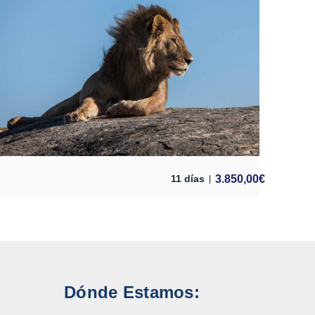
3.850,00
€
11 días
Dónde Estamos: