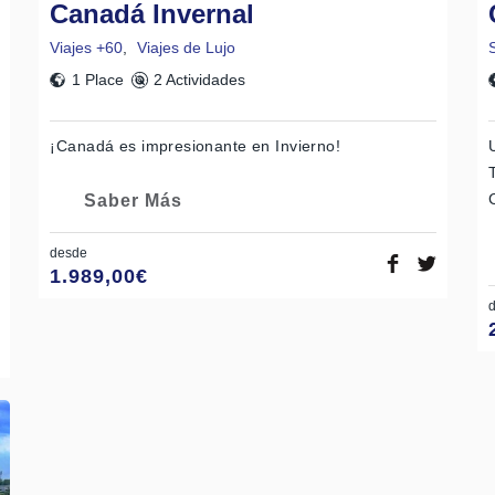
Canadá Invernal
Viajes +60
,
Viajes de Lujo
1 Place
2 Actividades
¡Canadá es impresionante en Invierno!
Saber Más
desde
1.989,00
€