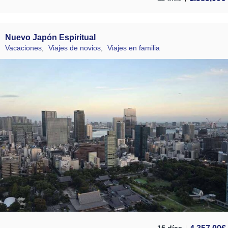
Nuevo Japón Espiritual
Vacaciones
,
Viajes de novios
,
Viajes en familia