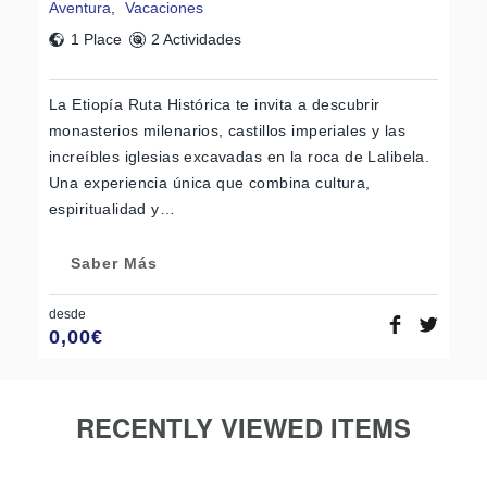
Aventura
,
Vacaciones
1 Place
2 Actividades
La Etiopía Ruta Histórica te invita a descubrir
monasterios milenarios, castillos imperiales y las
increíbles iglesias excavadas en la roca de Lalibela.
Una experiencia única que combina cultura,
espiritualidad y…
Saber Más
desde
0,00
€
RECENTLY VIEWED ITEMS