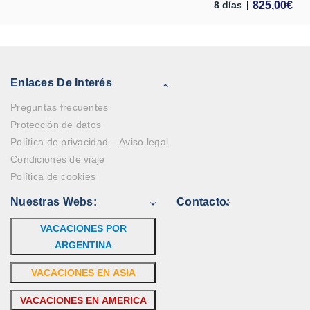
825,00
€
8 días
Enlaces De Interés
Preguntas frecuentes
Protección de datos
Política de privacidad – Aviso legal
Condiciones de viaje
Política de cookies
Nuestras Webs:
Contacto:
VACACIONES POR
ARGENTINA
VACACIONES EN ASIA
VACACIONES EN AMERICA