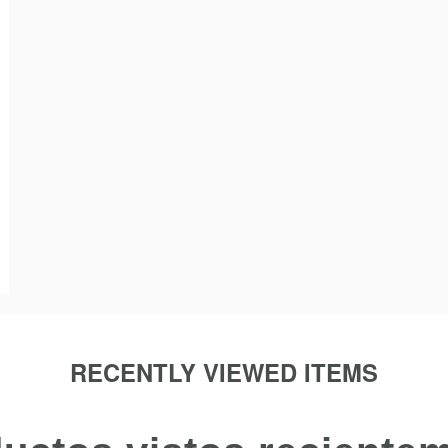
RECENTLY VIEWED ITEMS