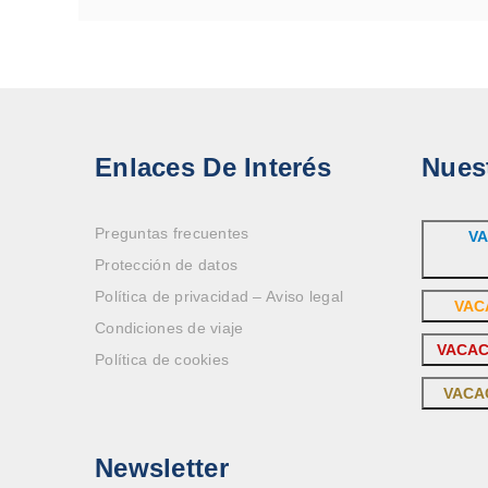
Enlaces De Interés
Nues
Preguntas frecuentes
VA
Protección de datos
Política de privacidad – Aviso legal
VAC
Condiciones de viaje
VACAC
Política de cookies
VACA
Newsletter