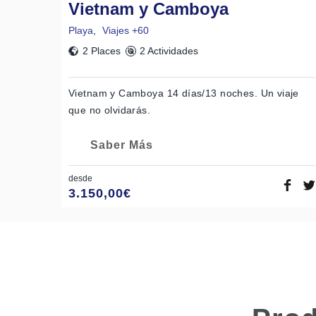
Vietnam y Camboya
Playa
,
Viajes +60
2 Places
2 Actividades
Vietnam y Camboya 14 días/13 noches. Un viaje
que no olvidarás.
Saber Más
desde
3.150,00
€