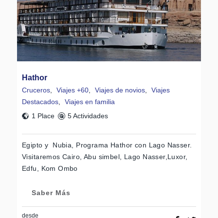
Hathor
Cruceros
,
Viajes +60
,
Viajes de novios
,
Viajes
Destacados
,
Viajes en familia
1 Place
5 Actividades
Egipto y Nubia, Programa Hathor con Lago Nasser.
Visitaremos Cairo, Abu simbel, Lago Nasser,Luxor,
Edfu, Kom Ombo
Saber Más
desde