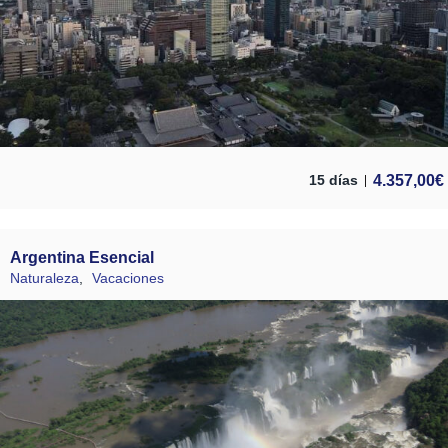
4.357,00
€
15 días
Argentina Esencial
Naturaleza
,
Vacaciones