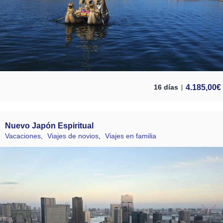
4.185,00
€
16 días
Nuevo Japón Espiritual
Vacaciones
,
Viajes de novios
,
Viajes en familia