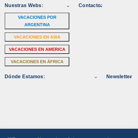
Nuestras Webs:
Contacto:
VACACIONES POR
ARGENTINA
VACACIONES EN ASIA
VACACIONES EN AMERICA
VACACIONES EN ÁFRICA
Dónde Estamos:
Newsletter